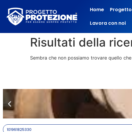
Home
Progetto
Lavora con noi
Risultati della ric
Sembra che non possiamo trovare quello che 