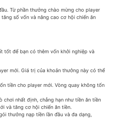
n đầu. Từ phần thưởng chào mừng cho player
a tăng số vốn và nâng cao cơ hội chiến ăn
t tốt để bạn có thêm vốn khởi nghiệp và
yer mới. Giá trị của khoản thưởng này có thể
ốn tiền cho player mới. Vòng quay không tốn
chơi nhất định, chẳng hạn như tiền ăn tiền
i và tăng cơ hội chiến ăn tiền.
ói thưởng nạp tiền lần đầu và đa dạng,