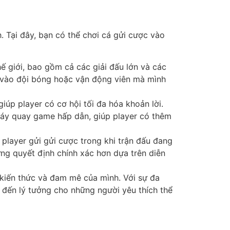
 Tại đây, bạn có thể chơi cá gửi cược vào
 giới, bao gồm cả các giải đấu lớn và các
c vào đội bóng hoặc vận động viên mà mình
giúp player có cơ hội tối đa hóa khoản lời.
máy quay game hấp dẫn, giúp player có thêm
 player gửi gửi cược trong khi trận đấu đang
ững quyết định chính xác hơn dựa trên diễn
n kiến thức và đam mê của mình. Với sự đa
m đến lý tưởng cho những người yêu thích thể