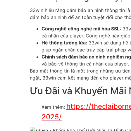
33win hiểu rằng đảm bảo an ninh thông tin là
đảm bảo an ninh để an toàn tuyệt đối cho thôn
Công nghệ công nghệ mã hóa SSL:
33wi
cá nhân của player. Công nghệ này giúp
Hệ thống tường lửa:
33win sử dụng hệ t
giúp ngăn chặn các truy cập trái phép và
Chính sách đảm bảo an ninh nghiêm ng
và bảo vệ thông tin cá nhân của player.
Bảo mật thông tin là một trong những ưu tiê
ngặt, 33win cam kết mang đến cho player một
Ưu Đãi và Khuyến Mãi 
https://theclaibo
Xem thêm:
2025/