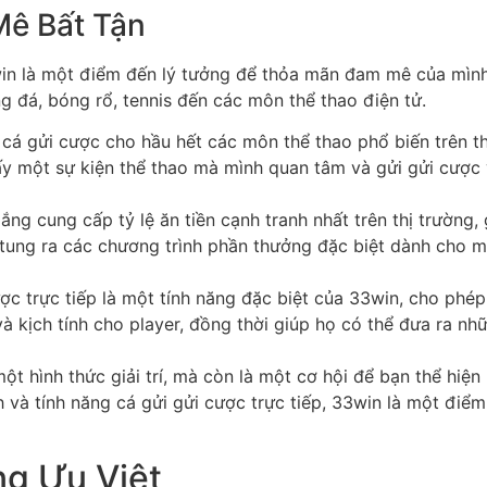
ê Bất Tận
win là một điểm đến lý tưởng để thỏa mãn đam mê của mình.
g đá, bóng rổ, tennis đến các môn thể thao điện tử.
á gửi cược cho hầu hết các môn thể thao phổ biến trên thế
hấy một sự kiện thể thao mà mình quan tâm và gửi gửi cượ
ng cung cấp tỷ lệ ăn tiền cạnh tranh nhất trên thị trường, 
tung ra các chương trình phần thưởng đặc biệt dành cho 
ợc trực tiếp là một tính năng đặc biệt của 33win, cho phép
à kịch tính cho player, đồng thời giúp họ có thể đưa ra nh
ột hình thức giải trí, mà còn là một cơ hội để bạn thể hiệ
h và tính năng cá gửi gửi cược trực tiếp, 33win là một điể
ng Ưu Việt