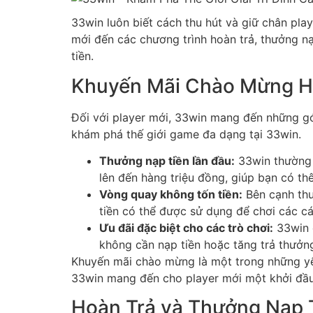
33win luôn biết cách thu hút và giữ chân pl
mới đến các chương trình hoàn trả, thưởng nạp
tiền.
Khuyến Mãi Chào Mừng H
Đối với player mới, 33win mang đến những gó
khám phá thế giới game đa dạng tại 33win.
Thưởng nạp tiền lần đầu:
33win thường x
lên đến hàng triệu đồng, giúp bạn có th
Vòng quay không tốn tiền:
Bên cạnh thư
tiền có thể được sử dụng để chơi các c
Ưu đãi đặc biệt cho các trò chơi:
33win c
không cần nạp tiền hoặc tăng trả thưởng.
Khuyến mãi chào mừng là một trong những yếu
33win mang đến cho player mới một khởi đầu 
Hoàn Trả và Thưởng Nạp 