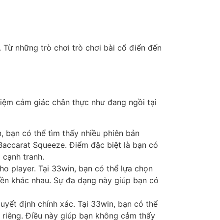
 Từ những trò chơi trò chơi bài cổ điển đến
hiệm cảm giác chân thực như đang ngồi tại
, bạn có thể tìm thấy nhiều phiên bản
Baccarat Squeeze. Điểm đặc biệt là bạn có
 cạnh tranh.
ho player. Tại 33win, bạn có thể lựa chọn
tiền khác nhau. Sự đa dạng này giúp bạn có
quyết định chính xác. Tại 33win, bạn có thể
t riêng. Điều này giúp bạn không cảm thấy