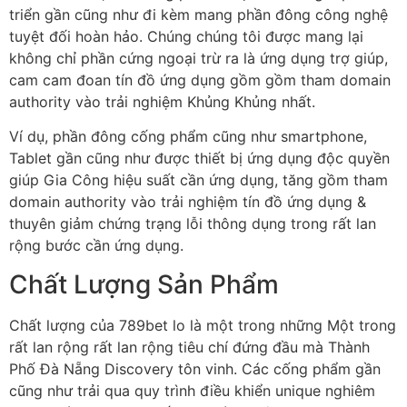
triển gần cũng như đi kèm mang phần đông công nghệ
tuyệt đối hoàn hảo. Chúng chúng tôi được mang lại
không chỉ phần cứng ngoại trừ ra là ứng dụng trợ giúp,
cam cam đoan tín đồ ứng dụng gồm gồm tham domain
authority vào trải nghiệm Khủng Khủng nhất.
Ví dụ, phần đông cống phẩm cũng như smartphone,
Tablet gần cũng như được thiết bị ứng dụng độc quyền
giúp Gia Công hiệu suất cần ứng dụng, tăng gồm tham
domain authority vào trải nghiệm tín đồ ứng dụng &
thuyên giảm chứng trạng lỗi thông dụng trong rất lan
rộng bước cần ứng dụng.
Chất Lượng Sản Phẩm
Chất lượng của 789bet lo là một trong những Một trong
rất lan rộng rất lan rộng tiêu chí đứng đầu mà Thành
Phố Đà Nẵng Discovery tôn vinh. Các cống phẩm gần
cũng như trải qua quy trình điều khiển unique nghiêm