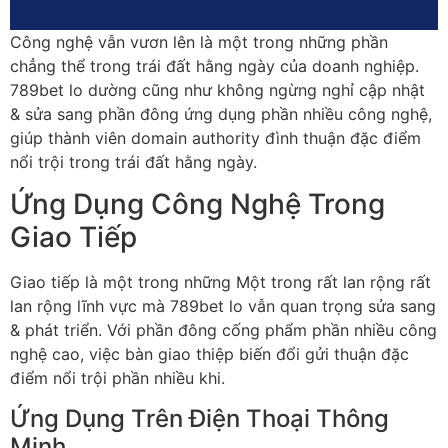
Công nghệ vẫn vươn lên là một trong những phần
chẳng thể trong trái đất hằng ngày của doanh nghiệp.
789bet lo dường cũng như không ngừng nghỉ cập nhật
& sửa sang phần đông ứng dụng phần nhiều công nghệ,
giúp thành viên domain authority đình thuận đặc điểm
nổi trội trong trái đất hằng ngày.
Ứng Dụng Công Nghệ Trong
Giao Tiếp
Giao tiếp là một trong những Một trong rất lan rộng rất
lan rộng lĩnh vực mà 789bet lo vẫn quan trọng sửa sang
& phát triển. Với phần đông cống phẩm phần nhiều công
nghệ cao, việc bàn giao thiệp biến đổi gửi thuận đặc
điểm nổi trội phần nhiều khi.
Ứng Dụng Trên Điện Thoại Thông
Minh