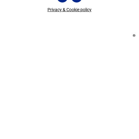
Privacy & Cookie policy