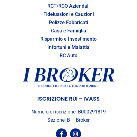
RCT/RCO Aziendali
Fideiussioni e Cauzioni
Polizze Fabbricati
Casa e Famiglia
Risparmio e Investimento
Infortuni e Malattia
RC Auto
ISCRIZIONE RUI - IVASS
Numero di iscrizione: B000291819
Sezione: B – Broker