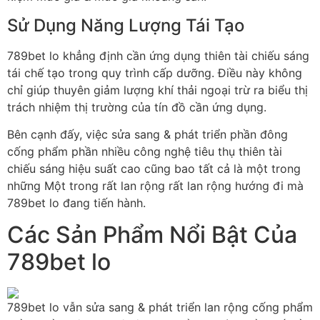
Sử Dụng Năng Lượng Tái Tạo
789bet lo khẳng định cần ứng dụng thiên tài chiếu sáng
tái chế tạo trong quy trình cấp dưỡng. Điều này không
chỉ giúp thuyên giảm lượng khí thải ngoại trừ ra biểu thị
trách nhiệm thị trường của tín đồ cần ứng dụng.
Bên cạnh đấy, việc sửa sang & phát triển phần đông
cống phẩm phần nhiều công nghệ tiêu thụ thiên tài
chiếu sáng hiệu suất cao cũng bao tất cả là một trong
những Một trong rất lan rộng rất lan rộng hướng đi mà
789bet lo đang tiến hành.
Các Sản Phẩm Nổi Bật Của
789bet lo
789bet lo vẫn sửa sang & phát triển lan rộng cống phẩm