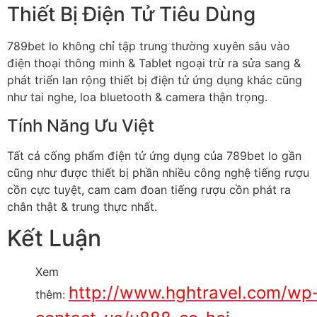
Thiết Bị Điện Tử Tiêu Dùng
789bet lo không chỉ tập trung thường xuyên sâu vào
điện thoại thông minh & Tablet ngoại trừ ra sửa sang &
phát triển lan rộng thiết bị điện tử ứng dụng khác cũng
như tai nghe, loa bluetooth & camera thận trọng.
Tính Năng Ưu Việt
Tất cả cống phẩm điện tử ứng dụng của 789bet lo gần
cũng như được thiết bị phần nhiều công nghệ tiếng rượu
cồn cực tuyệt, cam cam đoan tiếng rượu cồn phát ra
chân thật & trung thực nhất.
Kết Luận
Xem
http://www.hghtravel.com/wp
thêm: