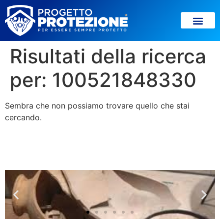
Risultati della ricerca
per:
100521848330
Sembra che non possiamo trovare quello che stai
cercando.