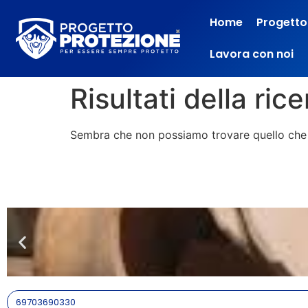
Home
Progetto
Lavora con noi
Risultati della ric
Sembra che non possiamo trovare quello che 