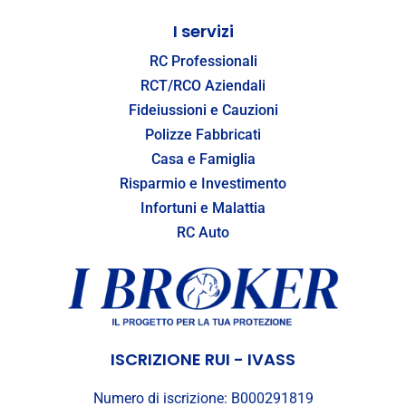
I servizi
RC Professionali
RCT/RCO Aziendali
Fideiussioni e Cauzioni
Polizze Fabbricati
Casa e Famiglia
Risparmio e Investimento
Infortuni e Malattia
RC Auto
ISCRIZIONE RUI - IVASS
Numero di iscrizione: B000291819