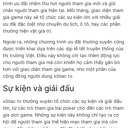
trình ưu đãi nhằm thu hút người tham gia mới và giữ
chân người tham gia hiện tại. Mỗi tháng, giao diện tham
gia game này sẽ tổ chức các sự kiện lớn với nhiều giải
ưu đãi đặc biệt như chuyến du lịch, ô tô, hay các phần
thưởng hiện vật giá trị.
Ngoài ra, những chương trình ưu đãi thường xuyên cũng
được triển khai dựa trên các dịp lễ tết truyền thống của
thị trường Việt. Điều này không chỉ tạo thêm động lực
cho người tham gia mà còn khiến họ cảm thấy gắn bó
hơn với giao diện tham gia game, như một phần của
cộng đồng người dùng xôilac tv.
Sự kiện và giải đấu
xôilac tv thường xuyên tổ chức các sự kiện và giải đấu
lớn, từ các trò tham gia bài poker cho đến các trò tham
gia slot game. Những sự kiện này không chỉ tạo ra cơ
hội để người tham gia thể hiện mẹo tham gia mà còn