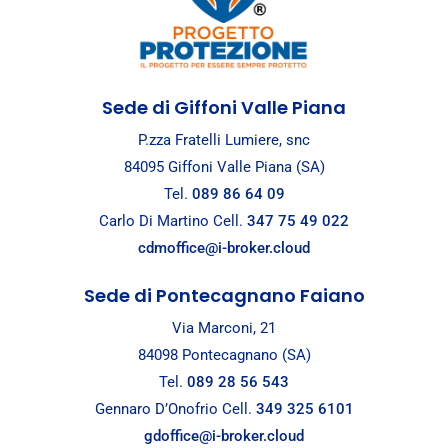
Sede di Giffoni Valle Piana
P.zza Fratelli Lumiere, snc
84095 Giffoni Valle Piana (SA)
Tel.
089 86 64 09
Carlo Di Martino Cell.
347 75 49 022
cdmoffice@i-broker.cloud
Sede di Pontecagnano Faiano
Via Marconi, 21
84098 Pontecagnano (SA)
Tel.
089 28 56 543
Gennaro D’Onofrio Cell.
349 325 6101
gdoffice@i-broker.cloud