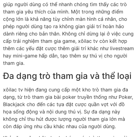
giúp người dùng có thể nhanh chóng tìm thấy các trò
tham gia yêu thích của mình. Một trong những điểm
cộng lớn là khả năng tùy chỉnh màn hình cá nhân, cho
phép người dùng tạo ra không gian giải trí hoàn hảo
dành riêng cho bản thân. Không chỉ dừng lại ở việc cung
cấp trải nghiệm tham gia game, xôilac tv còn kết hợp
thêm các yếu đặt cược thêm giải trí khác như livestream
hay mini-game hấp dẫn, tạo thêm sự thú vị cho người
tham gia.
Đa dạng trò tham gia và thể loại
xôilac tv hiện đang cung cấp một kho trò tham gia đa
dạng, từ trò tham gia bài poker truyền thống như Poker,
Blackjack cho đến các tựa đặt cược quần vợt với đồ
họa sống động và nội dung thú vị. Sự đa dạng này
không chỉ thu hút được lượng người tham gia lớn mà
còn đáp ứng nhu cầu khác nhau của người dùng.