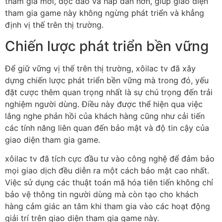
tham gia mới, độc đáo và hấp dẫn hơn, giúp giao diện
tham gia game này không ngừng phát triển và khẳng
định vị thế trên thị trường.
Chiến lược phát triển bền vững
Để giữ vững vị thế trên thị trường, xôilac tv đã xây
dựng chiến lược phát triển bền vững mà trong đó, yếu
đặt cược thêm quan trọng nhất là sự chú trọng đến trải
nghiệm người dùng. Điều này được thể hiện qua việc
lắng nghe phản hồi của khách hàng cũng như cải tiến
các tính năng liên quan đến bảo mật và độ tin cậy của
giao diện tham gia game.
xôilac tv đã tích cực đầu tư vào công nghệ để đảm bảo
mọi giao dịch đều diễn ra một cách bảo mật cao nhất.
Việc sử dụng các thuật toán mã hóa tiên tiến không chỉ
bảo vệ thông tin người dùng mà còn tạo cho khách
hàng cảm giác an tâm khi tham gia vào các hoạt động
giải trí trên giao diện tham gia game này.