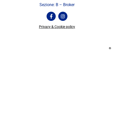
Sezione: B – Broker
Privacy & Cookie policy