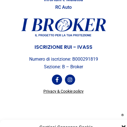
RC Auto
ISCRIZIONE RUI - IVASS
Numero di iscrizione: B000291819
Sezione: B – Broker
Privacy & Cookie policy