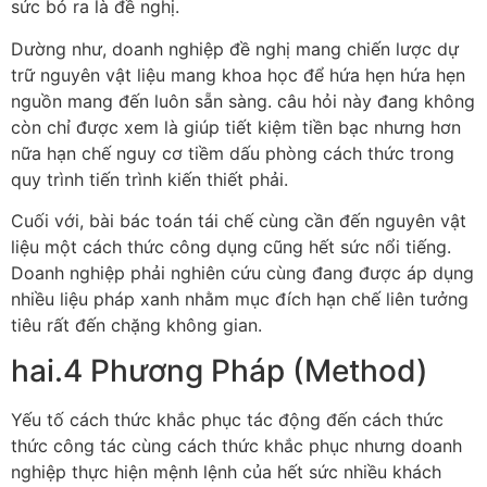
sức bỏ ra là đề nghị.
Dường như, doanh nghiệp đề nghị mang chiến lược dự
trữ nguyên vật liệu mang khoa học để hứa hẹn hứa hẹn
nguồn mang đến luôn sẵn sàng. câu hỏi này đang không
còn chỉ được xem là giúp tiết kiệm tiền bạc nhưng hơn
nữa hạn chế nguy cơ tiềm dấu phòng cách thức trong
quy trình tiến trình kiến thiết phải.
Cuối với, bài bác toán tái chế cùng cần đến nguyên vật
liệu một cách thức công dụng cũng hết sức nổi tiếng.
Doanh nghiệp phải nghiên cứu cùng đang được áp dụng
nhiều liệu pháp xanh nhằm mục đích hạn chế liên tưởng
tiêu rất đến chặng không gian.
hai.4 Phương Pháp (Method)
Yếu tố cách thức khắc phục tác động đến cách thức
thức công tác cùng cách thức khắc phục nhưng doanh
nghiệp thực hiện mệnh lệnh của hết sức nhiều khách