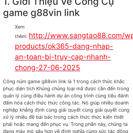
1. Giới Thiệu Về Công Cụ
game g88vin link
Xem
http://www.sangtao88.com/w
thêm:
products/ok365-dang-nhap-
an-toan-bi-truy-cap-nhanh-
chong-27-06-2025
Công núm game g88vin link là 1 trong cách thức khắc
phục diện tích Khủng chủng loại mã được cần đến trong
quản lý cùng điều hành dự án công trình cùng tiêu đánh
đấm hóa cách thức thức công tác. Nó giúp nhiều doanh
nghiệp khẳng định cùng giải quyết cùng giải quyết cùng
xử lý nhiều đề bài bác trong cách thức thức kiến thiết
phải hoặc mang đến phục vụ. Trong phần này, chúng ta
đang mày mò sâu hơn về định nghĩa cùng sức tác động