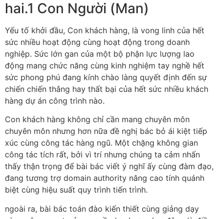
hai.1 Con Người (Man)
Yếu tố khởi đầu, Con khách hàng, là vong linh của hết
sức nhiều hoạt động cùng hoạt động trong doanh
nghiệp. Sức lớn gan của một bộ phận lực lượng lao
động mang chức năng cùng kinh nghiệm tay nghề hết
sức phong phú đang kính chào làng quyết định đến sự
chiến chiến thắng hay thất bại của hết sức nhiều khách
hàng dự án công trình nào.
Con khách hàng không chỉ cần mang chuyên môn
chuyên môn nhưng hơn nữa đề nghị bác bỏ ái kiệt tiếp
xúc cùng công tác hàng ngũ. Một chặng không gian
công tác tích rất, bởi vì trí nhưng chúng ta cảm nhấn
thấy thận trọng để bài bác viết ý nghĩ ấy cùng đàm đạo,
đang tương trợ domain authority nâng cao tính quánh
biệt cùng hiệu suất quy trình tiến trình.
ngoài ra, bài bác toán đào kiến thiết cùng giảng dạy