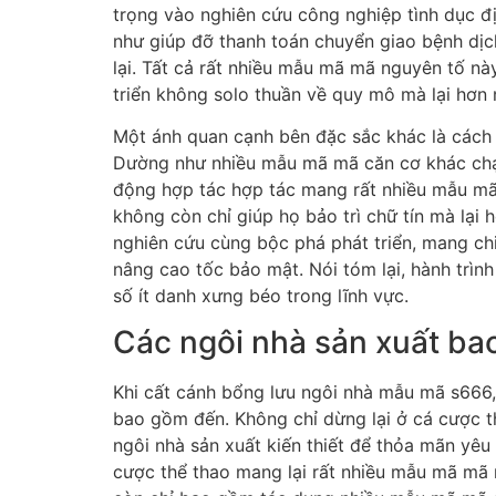
trọng vào nghiên cứu công nghiệp tình dục đ
như giúp đỡ thanh toán chuyển giao bệnh dị
lại. Tất cả rất nhiều mẫu mã mã nguyên tố nà
triển không solo thuần về quy mô mà lại hơn
Một ánh quan cạnh bên đặc sắc khác là cách
Dường như nhiều mẫu mã mã căn cơ khác chạm
động hợp tác hợp tác mang rất nhiều mẫu mã
không còn chỉ giúp họ bảo trì chữ tín mà lại 
nghiên cứu cùng bộc phá phát triển, mang ch
nâng cao tốc bảo mật. Nói tóm lại, hành trình
số ít danh xưng béo trong lĩnh vực.
Các ngôi nhà sản xuất ba
Khi cất cánh bổng lưu ngôi nhà mẫu mã s666, đ
bao gồm đến. Không chỉ dừng lại ở cá cược th
ngôi nhà sản xuất kiến thiết để thỏa mãn yê
cược thể thao mang lại rất nhiều mẫu mã mã 