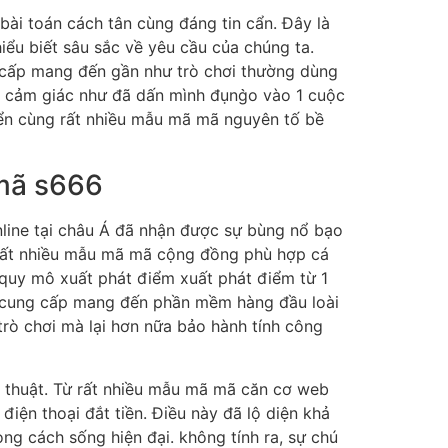
bài toán cách tân cùng đáng tin cẩn. Đây là
iểu biết sâu sắc về yêu cầu của chúng ta.
g cấp mang đến gần như trò chơi thường dùng
g cảm giác như đã dấn mình đụng̀o vào 1 cuộc
riển cùng rất nhiều mẫu mã mã nguyên tố bề
 mã s666
nline tại châu Á đã nhận được sự bùng nổ bạo
 rất nhiều mẫu mã mã cộng đồng phù hợp cá
 quy mô xuất phát điểm xuất phát điểm từ 1
a cung cấp mang đến phần mềm hàng đầu loài
rò chơi mà lại hơn nữa bảo hành tính công
ỹ thuật. Từ rất nhiều mẫu mã mã căn cơ web
điện thoại đắt tiền. Điều này đã lộ diện khả
g cách sống hiện đại. không tính ra, sự chú