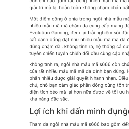
còn chỉ bao gồm tác dụng nhiều mẫu mã mã ch
giải trí mà lại hoàn toàn không chạm chán bấ
Một điểm cộng ở phía trong ngôi nhà mẫu mã 
nhiều mẫu mã mã chăm da cung cấp mang đến c
Evolution Gaming, đem lại trải nghiệm sôi độ
cất cánh bổng dạt như nhiều mẫu mã mã da đì
dùng chậm dài. không tính ra, hệ thống cá cư
tuyên chiến tuyên chiến đối đầu cùng cập nh
không tính ra, ngôi nhà mẫu mã s666 còn chú 
của rất nhiều mẫu mã mã da đình bạn dùng. H
phần nhiều được giải quyết Nhanh nhẹn. Điều
chủ, chỗ bạn cảm giác phần đông cùng tôn trọ
diện tích béo mà lại hơn nữa được về tối ưu 
khả năng đặc sắc.
Lợi ích khi dấn mình đụ
Tham da ngôi nhà mẫu mã s666 bao gồm đến quá