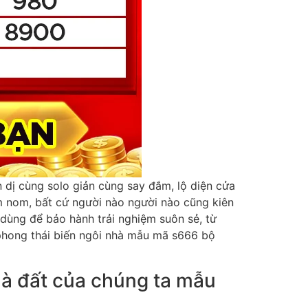
n dị cùng solo giản cùng say đắm, lộ diện cửa
m nom, bất cứ người nào người nào cũng kiên
g dùng để bảo hành trải nghiệm suôn sẻ, từ
ề phong thái biến ngôi nhà mẫu mã s666 bộ
hà đất của chúng ta mẫu