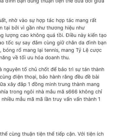
a đình bạn dùng thuận tiện thể đưa đổi giữa
uất, nhờ vào sự hợp tác hợp tác mang rất
 tại bởi vì gần như thương hiệu như
g lượng cao không quá tồi. Điều này kiến tạo
ao tốc sự say đắm cùng giữ chân da đình bạn
á, bóng rổ mang lại tennis, mang Tỷ Lệ cược
năng về tối ưu hóa doanh thu.
à nguyên tố chủ chốt để bảo trì sự tán thành
cùng điện thoại, bảo hành rằng đều đề bài
 nữa xây đắp 1 đồng minh trung thành mang
 phía trong ngôi nhà mẫu mã s666 không chỉ
t nhiều mẫu mã mã lần truy vấn vấn thành 1
 cùng thuận tiện thể tiếp cận. Với tiện ích