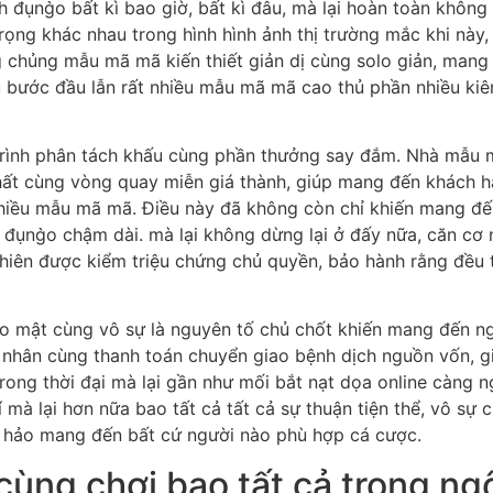
̀nh đụng̀o bất kì bao giờ, bất kì đâu, mà lại hoàn toàn khôn
ọng khác nhau trong hình hình ảnh thị trường mắc khi này, 
ng chủng mẫu mã mã kiến thiết giản dị cùng solo giản, man
 bước đầu lẫn rất nhiều mẫu mã mã cao thủ phần nhiều kiên
g trình phân tách khấu cùng phần thưởng say đắm. Nhà mẫ
nhất cùng vòng quay miễn giá thành, giúp mang đến khách 
nhiều mẫu mã mã. Điều này đã không còn chỉ khiến mang đế
h đụng̀o chậm dài. mà lại không dừng lại ở đấy nữa, căn cơ 
hiên được kiểm triệu chứng chủ quyền, bảo hành rằng đều t
 bảo mật cùng vô sự là nguyên tố chủ chốt khiến mang đến 
á nhân cùng thanh toán chuyển giao bệnh dịch nguồn vốn, g
rong thời đại mà lại gần như mối bắt nạt dọa online càng ngà
í mà lại hơn nữa bao tất cả tất cả sự thuận tiện thể, vô s
 hảo mang đến bất cứ người nào phù hợp cá cược.
 cùng chơi bao tất cả trong ng