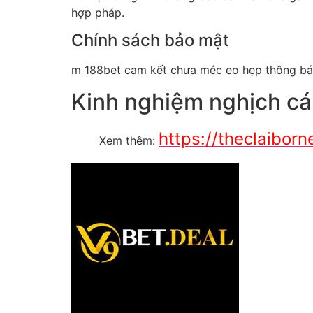
hợp pháp.
Chính sách bảo mật
m 188bet cam kết chưa méc eo hẹp thông báo
Kinh nghiệm nghịch cá
https://theclaibor
Xem thêm: