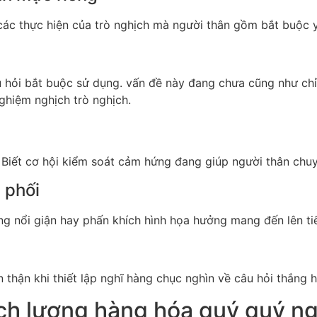
các thực hiện của trò nghịch mà người thân gồm bắt buộc y
hỏi bắt buộc sử dụng. vấn đề này đang chưa cũng như chỉ c
ghiệm nghịch trò nghịch.
Biết cơ hội kiểm soát cảm hứng đang giúp người thân chuyể
 phối
 nổi giận hay phấn khích hình họa hưởng mang đến lên tiế
 thận khi thiết lập nghĩ hàng chục nghìn về câu hỏi thắng h
ch lượng hàng hóa quý quý ng