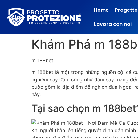
Home
Progetto
Lavora con noi
Khám Phá m 188b
m 188bet
m 188bet là một trong những nguồn cội cá c
nghiệm say đắm cũng như đắm say mang đến g
buộc gồm là địa điểm để nghịch đùa Ngoài ra
này.
Tại sao chọn m 188bet? 
Khi người thân lên tiếng quyết định dấn mi
chọn lọc địa điểm này rứa bởi các trang khá