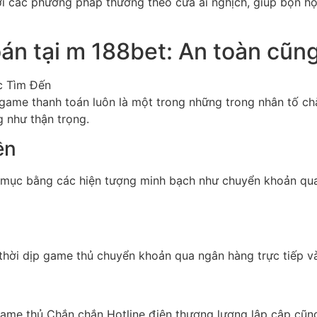
ợi các phương pháp thưởng theo cửa ải nghịch, giúp bọn h
oán tại m 188bet: An toàn cũn
 game thanh toán luôn là một trong những trong nhân tố ch
g như thận trọng.
ền
 mục bằng các hiện tượng minh bạch như chuyển khoản qua
̣o thời dịp game thủ chuyển khoản qua ngân hàng trực tiếp 
ame thủ Chắn chắn Hotline điện thương lượng lập cập cũng