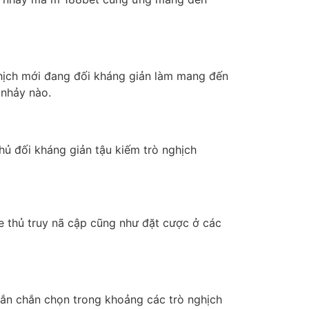
ghịch mới đang đối kháng giản làm mang đến
 nhảy nào.
ủ đối kháng giản tậu kiếm trò nghịch
e thủ truy nã cập cũng như đặt cược ở các
hắn chắn chọn trong khoảng các trò nghịch