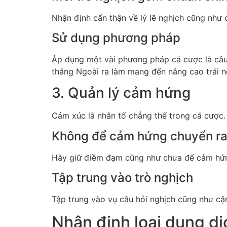
Nhận định cẩn thận về lý lẽ nghịch cũng như 
Sử dụng phương pháp
Áp dụng một vài phương pháp cá cược là câu 
thắng Ngoài ra làm mang đến nâng cao trải n
3. Quản lý cảm hứng
Cảm xúc là nhân tố chẳng thể trong cá cược. 
Không để cảm hứng chuyển ra
Hãy giữ điềm đạm cũng như chưa để cảm hứng
Tập trung vào trò nghịch
Tập trung vào vụ câu hỏi nghịch cũng như cận
Nhận định loại dung dị