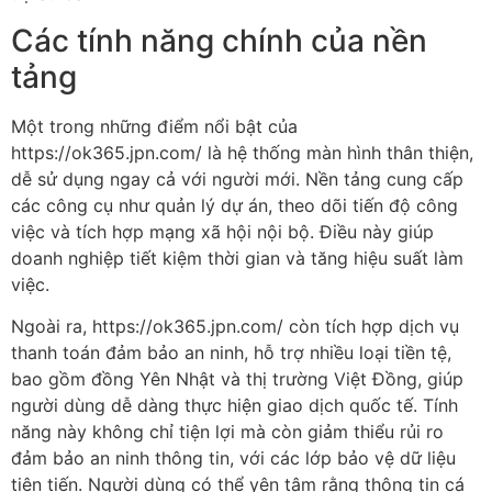
Các tính năng chính của nền
tảng
Một trong những điểm nổi bật của
https://ok365.jpn.com/ là hệ thống màn hình thân thiện,
dễ sử dụng ngay cả với người mới. Nền tảng cung cấp
các công cụ như quản lý dự án, theo dõi tiến độ công
việc và tích hợp mạng xã hội nội bộ. Điều này giúp
doanh nghiệp tiết kiệm thời gian và tăng hiệu suất làm
việc.
Ngoài ra, https://ok365.jpn.com/ còn tích hợp dịch vụ
thanh toán đảm bảo an ninh, hỗ trợ nhiều loại tiền tệ,
bao gồm đồng Yên Nhật và thị trường Việt Đồng, giúp
người dùng dễ dàng thực hiện giao dịch quốc tế. Tính
năng này không chỉ tiện lợi mà còn giảm thiểu rủi ro
đảm bảo an ninh thông tin, với các lớp bảo vệ dữ liệu
tiên tiến. Người dùng có thể yên tâm rằng thông tin cá