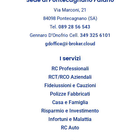
Via Marconi, 21
84098 Pontecagnano (SA)
Tel.
089 28 56 543
Gennaro D’Onofrio Cell.
349 325 6101
gdoffice@i-broker.cloud
I servizi
RC Professionali
RCT/RCO Aziendali
Fideiussioni e Cauzioni
Polizze Fabbricati
Casa e Famiglia
Risparmio e Investimento
Infortuni e Malattia
RC Auto