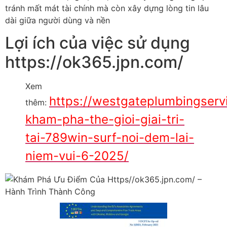
tránh mất mát tài chính mà còn xây dựng lòng tin lâu
dài giữa người dùng và nền
Lợi ích của việc sử dụng
https://ok365.jpn.com/
Xem
https://westgateplumbingserv
thêm:
kham-pha-the-gioi-giai-tri-
tai-789win-surf-noi-dem-lai-
niem-vui-6-2025/