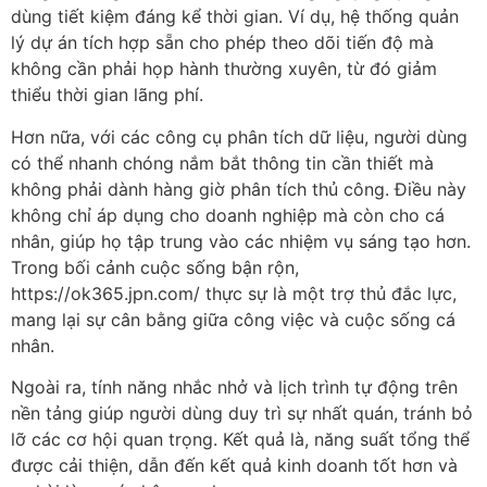
dùng tiết kiệm đáng kể thời gian. Ví dụ, hệ thống quản
lý dự án tích hợp sẵn cho phép theo dõi tiến độ mà
không cần phải họp hành thường xuyên, từ đó giảm
thiểu thời gian lãng phí.
Hơn nữa, với các công cụ phân tích dữ liệu, người dùng
có thể nhanh chóng nắm bắt thông tin cần thiết mà
không phải dành hàng giờ phân tích thủ công. Điều này
không chỉ áp dụng cho doanh nghiệp mà còn cho cá
nhân, giúp họ tập trung vào các nhiệm vụ sáng tạo hơn.
Trong bối cảnh cuộc sống bận rộn,
https://ok365.jpn.com/ thực sự là một trợ thủ đắc lực,
mang lại sự cân bằng giữa công việc và cuộc sống cá
nhân.
Ngoài ra, tính năng nhắc nhở và lịch trình tự động trên
nền tảng giúp người dùng duy trì sự nhất quán, tránh bỏ
lỡ các cơ hội quan trọng. Kết quả là, năng suất tổng thể
được cải thiện, dẫn đến kết quả kinh doanh tốt hơn và