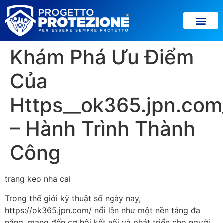
Khám Phá Ưu Điểm
Của
Https__ok365.jpn.com
– Hành Trình Thành
Công
trang keo nha cai
Trong thế giới kỹ thuật số ngày nay,
https://ok365.jpn.com/ nổi lên như một nền tảng đa
năng, mang đến cơ hội kết nối và phát triển cho người