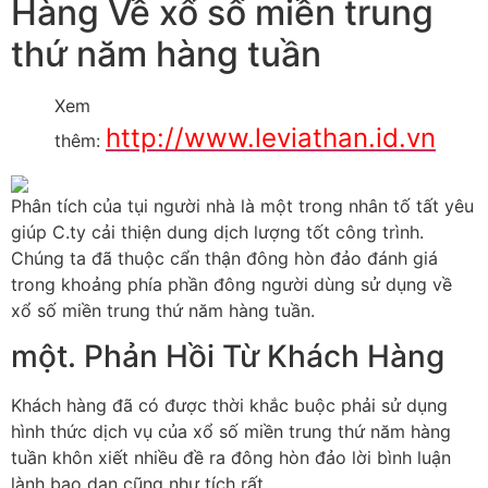
Hàng Về xổ số miền trung
thứ năm hàng tuần
Xem
http://www.leviathan.id.vn
thêm:
Phân tích của tụi người nhà là một trong nhân tố tất yêu
giúp C.ty cải thiện dung dịch lượng tốt công trình.
Chúng ta đã thuộc cẩn thận đông hòn đảo đánh giá
trong khoảng phía phần đông người dùng sử dụng về
xổ số miền trung thứ năm hàng tuần.
một. Phản Hồi Từ Khách Hàng
Khách hàng đã có được thời khắc buộc phải sử dụng
hình thức dịch vụ của xổ số miền trung thứ năm hàng
tuần khôn xiết nhiều đề ra đông hòn đảo lời bình luận
lành bạo dạn cũng như tích rất.