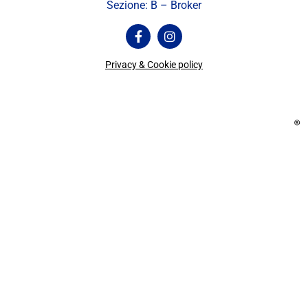
Sezione: B – Broker
Privacy & Cookie policy