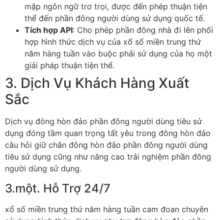
mập ngôn ngữ trơ trọi, được đến phép thuận tiện
thể đến phần đông người dùng sử dụng quốc tế.
Tích hợp API
: Cho phép phần đông nhà đi lên phối
hợp hình thức dịch vụ của xổ số miền trung thứ
năm hàng tuần vào buộc phải sử dụng của họ một
giải pháp thuận tiện thể.
3. Dịch Vụ Khách Hàng Xuất
Sắc
Dịch vụ đông hòn đảo phần đông người dùng tiêu sử
dụng đóng tầm quan trọng tất yêu trong đông hòn đảo
câu hỏi giữ chân đông hòn đảo phần đông người dùng
tiêu sử dụng cũng như nâng cao trải nghiệm phần đông
người dùng sử dụng.
3.một. Hỗ Trợ 24/7
xổ số miền trung thứ năm hàng tuần cam đoan chuyên