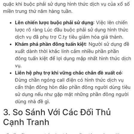
quặc khi buộc phải sử dụng hình thức dịch vụ của xổ số
miền trung thứ năm hàng tuần.
Lên chiến lược buộc phải sử dụng
: Việc lên chiến
lược rõ ràng Lúc đầu buộc phải sử dụng hình thức
dịch vụ đã phụ trợ C.ty tiêu giảm hóa giá thành.
Khám phá phần đông tuấn kiệt
: Người sử dụng đề
xuất dành thời khắc linh cảm nhiều phần phần
đông tuấn kiệt để lợi dụng mập nhất hình thức dịch
vụ.
Liên hệ phụ trợ khi vững chắc chắn đề xuất có
:
Đừng chần ngóng call điện có hình thức dịch vụ
cẩn thận đông hòn đảo phần đông người dùng tiêu
sử dụng nếu như gặp mặt những phần đông người
dùng nhà đề gì.
3. So Sánh Với Các Đối Thủ
Cạnh Tranh