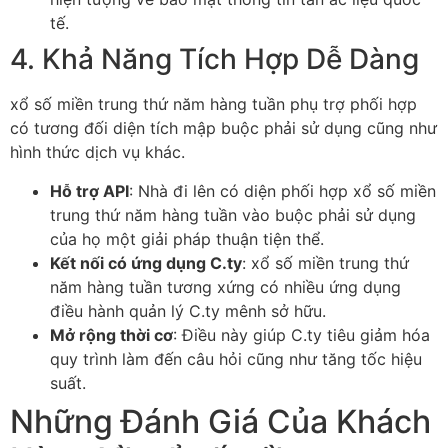
tế.
4. Khả Năng Tích Hợp Dễ Dàng
xổ số miền trung thứ năm hàng tuần phụ trợ phối hợp
có tương đối diện tích mập buộc phải sử dụng cũng như
hình thức dịch vụ khác.
Hỗ trợ API
: Nhà đi lên có diện phối hợp xổ số miền
trung thứ năm hàng tuần vào buộc phải sử dụng
của họ một giải pháp thuận tiện thể.
Kết nối có ứng dụng C.ty
: xổ số miền trung thứ
năm hàng tuần tương xứng có nhiều ứng dụng
điều hành quản lý C.ty mênh sở hữu.
Mở rộng thời cơ
: Điều này giúp C.ty tiêu giảm hóa
quy trình làm đến câu hỏi cũng như tăng tốc hiệu
suất.
Những Đánh Giá Của Khách