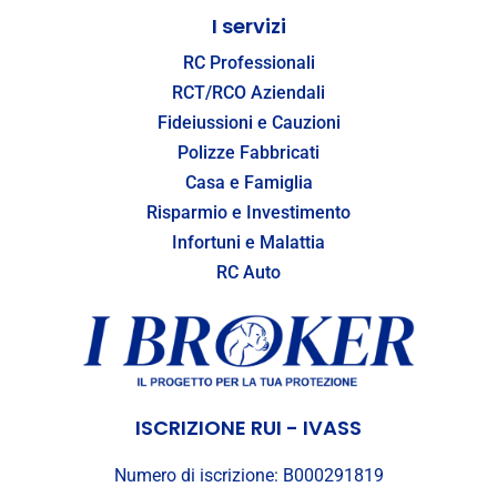
I servizi
RC Professionali
RCT/RCO Aziendali
Fideiussioni e Cauzioni
Polizze Fabbricati
Casa e Famiglia
Risparmio e Investimento
Infortuni e Malattia
RC Auto
ISCRIZIONE RUI - IVASS
Numero di iscrizione: B000291819