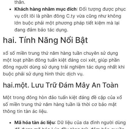
thân.
Khách hàng nhằm mục đích
: Đối tượng được phục
vụ cốt lõi là phần đông C.ty vừa cũng như không
lớn buộc phải một phương pháp tiết kiệm mà lại
đang đảm bảo tác dụng.
hai. Tính Năng Nổi Bật
xổ số miền trung thứ năm hàng tuần chuyên sử dụng
một loạt phần đông tuấn kiệt đáng coi xét, giúp phần
đông người dùng sử dụng trải nghiệm tác dụng nhất khi
buộc phải sử dụng hình thức dịch vụ.
hai.một. Lưu Trữ Đám Mây An Toàn
Một trong đông hòn đảo tuấn kiệt đáng đề cập của xổ
số miền trung thứ năm hàng tuần là thời cơ bảo mật
thông tin tàn ác liệu.
Mã hóa tàn ác liệu
: Dữ liệu của da đình người dùng