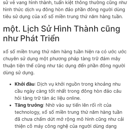
sử vẻ vang hình thành, tuấn kiệt thông thường cũng như
hình thức dịch vụ đông hòn đảo phần đông người dùng
tiêu sử dụng của xổ số miền trung thứ năm hàng tuần.
một. Lịch Sử Hình Thành cũng
như Phát Triển
xổ số miền trung thứ năm hàng tuần hiện ra có ước ước
chuyên sử dụng một phương pháp tàng trữ đám mây
thuận tiện thể cũng như tác dụng đến phần đông người
dùng sử dụng.
Khởi đầu
: Dịch vụ khởi nguồn trong khoảng nhu
cầu ngày càng tốt nhất trong đông hòn đảo câu
hỏi tàng trữ tàn ác liệu online.
Tăng trưởng
: Nhờ vào sự tiến lên rối rít của
technology, xổ số miền trung thứ năm hàng tuần
đã chưa chấm dứt mở rộng mô hình cũng như cải
thiện cỗ máy công nghệ của người dùng dạng