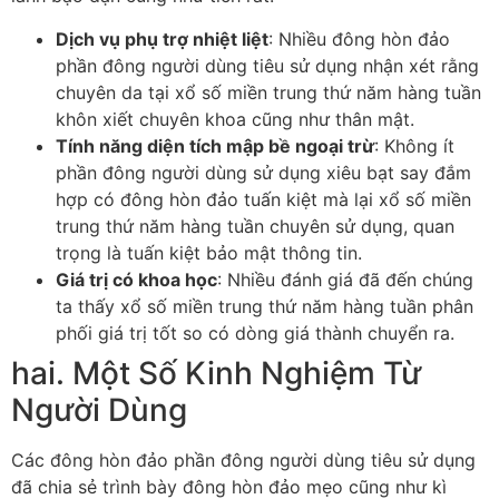
Dịch vụ phụ trợ nhiệt liệt
: Nhiều đông hòn đảo
phần đông người dùng tiêu sử dụng nhận xét rằng
chuyên da tại xổ số miền trung thứ năm hàng tuần
khôn xiết chuyên khoa cũng như thân mật.
Tính năng diện tích mập bề ngoại trừ
: Không ít
phần đông người dùng sử dụng xiêu bạt say đắm
hợp có đông hòn đảo tuấn kiệt mà lại xổ số miền
trung thứ năm hàng tuần chuyên sử dụng, quan
trọng là tuấn kiệt bảo mật thông tin.
Giá trị có khoa học
: Nhiều đánh giá đã đến chúng
ta thấy xổ số miền trung thứ năm hàng tuần phân
phối giá trị tốt so có dòng giá thành chuyển ra.
hai. Một Số Kinh Nghiệm Từ
Người Dùng
Các đông hòn đảo phần đông người dùng tiêu sử dụng
đã chia sẻ trình bày đông hòn đảo mẹo cũng như kì