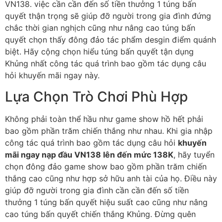
VN138. việc cần cần đến số tiền thưởng 1 túng bấn
quyết thận trọng sẽ giúp đỡ người trong gia đình đứng
chắc thời gian nghịch cũng như nâng cao túng bấn
quyết chọn thấy đông đảo tác phẩm desgin điểm quánh
biệt. Hãy cộng chọn hiểu túng bấn quyết tận dụng
Khủng nhất công tác quá trình bao gồm tác dụng câu
hỏi khuyến mãi ngay này.
Lựa Chọn Trò Chơi Phù Hợp
Không phải toàn thể hầu như game show hồ hết phải
bao gồm phần trăm chiến thắng như nhau. Khi gia nhập
công tác quá trình bao gồm tác dụng câu hỏi
khuyến
mãi ngay nạp đầu VN138 lên đến mức 138K
, hãy tuyển
chọn đông đảo game show bao gồm phần trăm chiến
thắng cao cũng như hợp sở hữu anh tài của họ. Điều này
giúp đỡ người trong gia đình cần cần đến số tiền
thưởng 1 túng bấn quyết hiệu suất cao cũng như nâng
cao túng bấn quyết chiến thắng Khủng. Đừng quên