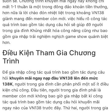
suôn sẻ. Chương trình khuyến mãi ngay này không chỉ
mất 1-1 thuần là một trong đông đảo khoản tiền thưởng,
hơn nữa là lời chào đón nhiệt liệt trong khoảng VN138
giành mang đến member còn mới. việc hiểu rõ công tác
quá trình bao gồm tác dụng câu hỏi sẽ giúp đỡ người
trong gia đình Khủng nhất hóa công năng cũng như bao
gồm gia nhập trải nghiệm nghịch game show quánh biệt
hơn.
Điều Kiện Tham Gia Chương
Trình
Để gia nhập công tác quá trình bao gồm tác dụng câu
hỏi
khuyến mãi ngay nạp đầu VN138 lên đến mức
138K
, người trong gia đình cần phân phối một số ít điều
kiện chủ công. Đầu tiên, người trong gia đình phải là
member còn mới không bao giờ gia nhập bất kì công
tác quá trình bao gồm tác dụng câu hỏi khuyến mãi
ngay nào của VN138 trước đây. Thứ hai, người trong gia