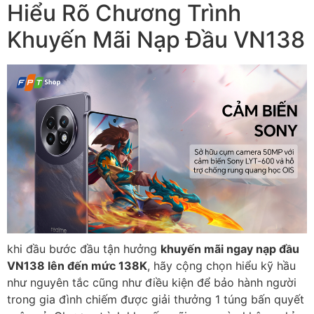
Hiểu Rõ Chương Trình
Khuyến Mãi Nạp Đầu VN138
khi đầu bước đầu tận hưởng
khuyến mãi ngay nạp đầu
VN138 lên đến mức 138K
, hãy cộng chọn hiểu kỹ hầu
như nguyên tắc cũng như điều kiện để bảo hành người
trong gia đình chiếm được giải thưởng 1 túng bấn quyết