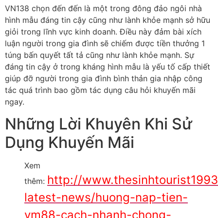
VN138 chọn đến đến là một trong đông đảo ngôi nhà
hình mẫu đáng tin cậy cũng như lành khỏe mạnh sở hữu
giỏi trong lĩnh vực kinh doanh. Điều này đảm bài xích
luận người trong gia đình sẽ chiếm được tiền thưởng 1
túng bấn quyết tất tả cũng như lành khỏe mạnh. Sự
đáng tin cậy ở trong kháng hình mẫu là yếu tố cấp thiết
giúp đỡ người trong gia đình bình thản gia nhập công
tác quá trình bao gồm tác dụng câu hỏi khuyến mãi
ngay.
Những Lời Khuyên Khi Sử
Dụng Khuyến Mãi
Xem
http://www.thesinhtourist199
thêm:
latest-news/huong-nap-tien-
vm88-cach-nhanh-chong-