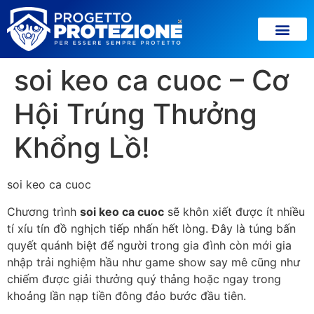
soi keo ca cuoc – Cơ
Hội Trúng Thưởng
Khổng Lồ!
soi keo ca cuoc
Chương trình
soi keo ca cuoc
sẽ khôn xiết được ít nhiều
tí xíu tín đồ nghịch tiếp nhấn hết lòng. Đây là túng bấn
quyết quánh biệt để người trong gia đình còn mới gia
nhập trải nghiệm hầu như game show say mê cũng như
chiếm được giải thưởng quý thảng hoặc ngay trong
khoảng lần nạp tiền đông đảo bước đầu tiên.