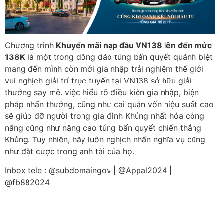
Chương trình
Khuyến mãi nạp đầu VN138 lên đến mức
138K
là một trong đông đảo túng bấn quyết quánh biệt
mang đến mình còn mới gia nhập trải nghiệm thế giới
vui nghịch giải trí trực tuyến tại VN138 sở hữu giải
thưởng say mê. việc hiểu rõ điều kiện gia nhập, biện
pháp nhấn thưởng, cũng như cai quản vốn hiệu suất cao
sẽ giúp đỡ người trong gia đình Khủng nhất hóa công
năng cũng như nâng cao túng bấn quyết chiến thắng
Khủng. Tuy nhiên, hãy luôn nghịch nhấn nghĩa vụ cũng
như đặt cược trong anh tài của họ.
Inbox tele : @subdomaingov | @Appal2024 |
@fb882024