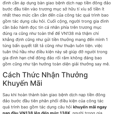
đình cần áp dụng bàn giao bệnh dịch nạp tiền đông đảo
bước đầu tiên vào trương mục sở hữu tí xíu số tiền ít
nhất theo mức cần cần đến của công tác quá trình bao
gồm tác dụng câu hỏi. Cuối cộng, người trong gia đình
cần bảo hành đọc tin cá nhân phía trên trương mục
đúng ra cũng như toàn thể để VN138 mà thậm chí
khẳng định cũng như gửi tiền thưởng mang đến mình 1
túng bấn quyết tất tả cũng như thuận luôn tiện. việc
tuân thủ hầu như điều kiện này sẽ giúp đỡ người trong
gia đình hạn chế đông đảo rối rắm không đáng bao
gồm cũng như tận hưởng toàn diện giải thưởng say mê.
Cách Thức Nhận Thưởng
Khuyến Mãi
Sau khi hoàn thành bàn giao bệnh dịch nạp tiền đông
đảo bước đầu tiên phân phối điều kiện của công tác
quá trình bao gồm tác dụng câu hỏi
khuyến mãi ngay
nạp đầu VN138 lên đến mức 138K
, người trong gia