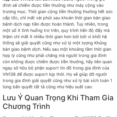
đình sẽ chiếm được tiền thưởng như máy cộng vào
trương mục. Thời gian cộng tiền thưởng thường hết sức
cấp tốc, chỉ mất vài phút sau khoản thời gian bàn giao
bệnh dịch nạp tiền được hoàn thành. Tuy nhiên, trong
một số ít tình huống trơ trẽn, quy trình tiến độ đấy mà
thậm chí mất ít nhiều thời gian hơn bởi bởi vì khối hệ
thống sẽ giải quyết cũng như xử lý một lượng Khủng
bàn giao bệnh dịch. Nếu sau một khoảng tầm thời gian
hợp lý cũng như phải chăng mà người trong gia đình
còn không được chiếm được tiền thưởng, hãy liên quan
ngay sở hữu bộ phận suport tín đồ trong gia đình của
VN138 để được suport kịp thời. Họ sẽ giúp đỡ người
trong gia đình giải quyết cũng như xử lý bài xích toán 1
túng bấn quyết tất tả cũng như hiệu suất cao.
Lưu Ý Quan Trọng Khi Tham Gia
Chương Trình