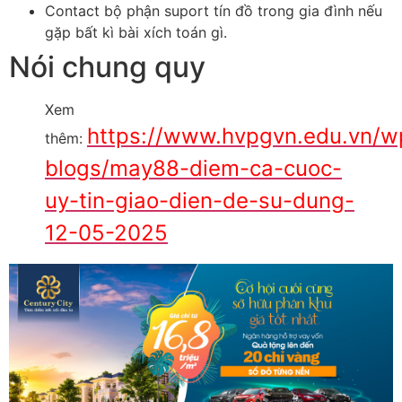
Contact bộ phận suport tín đồ trong gia đình nếu
gặp bất kì bài xích toán gì.
Nói chung quy
Xem
https://www.hvpgvn.edu.vn/w
thêm:
blogs/may88-diem-ca-cuoc-
uy-tin-giao-dien-de-su-dung-
12-05-2025