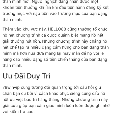
thân mình mới. Người nghịch đang nhận được một
khoản tiền thưởng khi lần khi đầu tiến hành đăng ký kết
trương mục với nạp tiền vào trương mục của bạn dạng
thân mình.
Thêm vào khu vực này, HELLO88 cũng thường tổ chức
hồ hết chương trình cá cược quánh biệt mang hồ hết
giải thưởng hút hồn. Những chương trình này chẳng hồ
hết chế tạo ra nhiều dạng cảm hứng cho bạn dạng thân
mình mà hơn nữa đưa mang lại may mắn để họ với lẽ
nâng cao nhiều dạng số tiền chiến thắng của bạn dạng
thân mình.
Ưu Đãi Duy Trì
78winvip cũng tương đối quan trọng tới câu hỏi giữ
chân bạn cũ bởi vì cách khắc phục siêng cung cấp hồ
hết ưu việt bảo trì hàng tháng. Những chương trình này
giải cứu giúp bạn cảm giác mình luôn luôn được ghi nhớ
với kiểm tra cao.