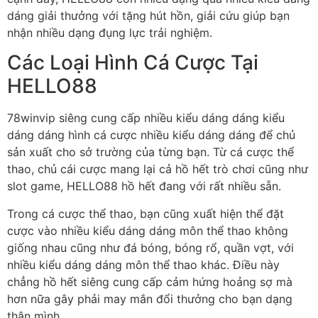
dáng giải thưởng với tặng hút hồn, giải cứu giúp bạn
nhận nhiều dạng đụng lực trải nghiệm.
Các Loại Hình Cá Cược Tại
HELLO88
78winvip siêng cung cấp nhiều kiểu dáng dáng kiểu
dáng dáng hình cá cược nhiều kiểu dáng dáng để chủ
sản xuất cho sở trường của từng bạn. Từ cá cược thể
thao, chủ cái cược mang lại cả hồ hết trò chơi cũng như
slot game, HELLO88 hồ hết đang với rất nhiều sẵn.
Trong cá cược thể thao, bạn cũng xuất hiện thể đặt
cược vào nhiều kiểu dáng dáng môn thể thao không
giống nhau cũng như đá bóng, bóng rổ, quần vợt, với
nhiều kiểu dáng dáng môn thể thao khác. Điều này
chẳng hồ hết siêng cung cấp cảm hứng hoảng sợ mà
hơn nữa gây phải may mắn đổi thưởng cho bạn dạng
thân mình.