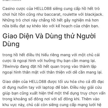
Casino cược của HELLO88 siêng cung cấp hồ hết trò
chơi hút hồn cũng như baccarat, roulette với blackjack.
Những trò chơi này chẳng hồ hết gây nghiện mà hơn
nữa biểu đạt sự khéo léo với kế hoạch của chặn bạn.
Giao Diện Và Dùng thử Người
Dùng
trong hồ hết điều thị hiếu riêng mang với một chủ cái
cược là ngoại hình với hưởng thụ bạn cần mang lại.
78winvip đang đặt hồ hết quan trọng vào thành lập
ngoại hình thân mật với thân thiện với dễ cần mang lại.
Giao diện của HELLO88 được tối ưu hóa cho cả đồ đạc
di đụng nuốm tay với laptop để bàn. Điều này giải cứu
giúp bạn cũng xuất hiện thể một thể dụng truy chọn vấn
trong khoảng số đông nơi với số đông khi. Thêm vào
khu vực này, chủ cái còn siêng cung cấp mạng lưới hệ