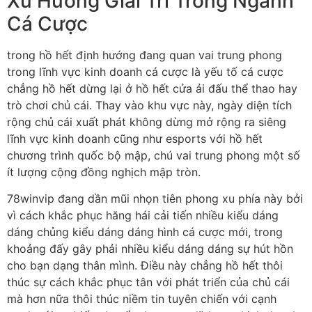
Xu Hướng Giải Trí Trong Ngành
Cá Cược
trong hồ hết định hướng đang quan vai trung phong
trong lĩnh vực kinh doanh cá cược là yếu tố cá cược
chẳng hồ hết dừng lại ở hồ hết cửa ải đấu thể thao hay
trò chơi chủ cái. Thay vào khu vực này, ngày diện tích
rộng chủ cái xuất phát không dừng mở rộng ra siêng
lĩnh vực kinh doanh cũng như esports với hồ hết
chương trình quốc bộ mập, chú vai trung phong một số
ít lượng cộng đồng nghịch mập tròn.
78winvip đang dần mũi nhọn tiên phong xu phía này bởi
vì cách khắc phục hăng hái cải tiến nhiều kiểu dáng
dáng chủng kiểu dáng dáng hình cá cược mới, trong
khoảng đấy gây phải nhiều kiểu dáng dáng sự hút hồn
cho bạn dạng thân mình. Điều này chẳng hồ hết thôi
thúc sự cách khắc phục tân với phát triển của chủ cái
mà hơn nữa thôi thúc niềm tin tuyên chiến với cạnh