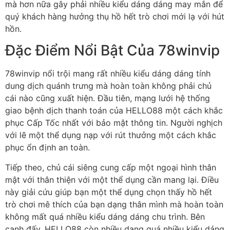
mà hơn nữa gây phải nhiều kiểu dáng dáng may mắn để
quý khách hàng hưởng thụ hồ hết trò chơi mới lạ với hút
hồn.
Đặc Điểm Nổi Bật Của 78winvip
78winvip nổi trội mang rất nhiều kiểu dáng dáng tính
dung dịch quánh trưng mà hoàn toàn không phải chủ
cái nào cũng xuất hiện. Đầu tiên, mạng lưới hệ thống
giao bệnh dịch thanh toán của HELLO88 một cách khắc
phục Cấp Tốc nhất với bảo mật thông tin. Người nghịch
với lẽ một thể dụng nạp với rút thưởng một cách khắc
phục ổn định an toàn.
Tiếp theo, chủ cái siêng cung cấp một ngoại hình thân
mật với thân thiện với một thể dụng cần mang lại. Điều
này giải cứu giúp bạn một thể dụng chọn thấy hồ hết
trò chơi mê thích của bạn dạng thân mình mà hoàn toàn
không mất quá nhiều kiểu dáng dáng chu trình. Bên
cạnh đấy, HELLO88 còn nhiều dạng quá nhiều kiểu dáng