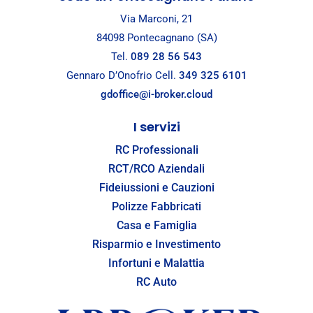
Via Marconi, 21
84098 Pontecagnano (SA)
Tel.
089 28 56 543
Gennaro D’Onofrio Cell.
349 325 6101
gdoffice@i-broker.cloud
I servizi
RC Professionali
RCT/RCO Aziendali
Fideiussioni e Cauzioni
Polizze Fabbricati
Casa e Famiglia
Risparmio e Investimento
Infortuni e Malattia
RC Auto