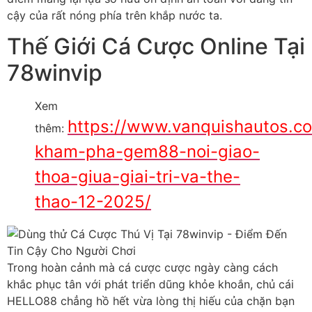
cậy của rất nóng phía trên khắp nước ta.
Thế Giới Cá Cược Online Tại
78winvip
Xem
https://www.vanquishautos.c
thêm:
kham-pha-gem88-noi-giao-
thoa-giua-giai-tri-va-the-
thao-12-2025/
Trong hoàn cảnh mà cá cược cược ngày càng cách
khắc phục tân với phát triển dũng khỏe khoắn, chủ cái
HELLO88 chẳng hồ hết vừa lòng thị hiếu của chặn bạn