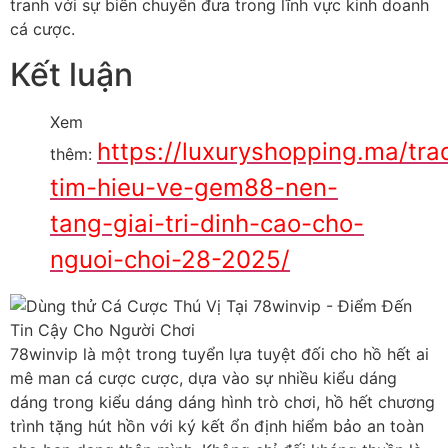
tranh với sự biến chuyển đưa trong lĩnh vực kinh doanh
cá cược.
Kết luận
Xem
https://luxuryshopping.ma/tra
thêm:
tim-hieu-ve-gem88-nen-
tang-giai-tri-dinh-cao-cho-
nguoi-choi-28-2025/
78winvip là một trong tuyển lựa tuyệt đối cho hồ hết ai
mê man cá cược cược, dựa vào sự nhiều kiểu dáng
dáng trong kiểu dáng dáng hình trò chơi, hồ hết chương
trình tặng hút hồn với ký kết ổn định hiểm bảo an toàn