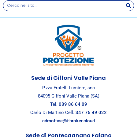
WHATSAPP
Resta sempre aggiornato sul
nostro Canale Whastapp
Sede di Giffoni Valle Piana
P.zza Fratelli Lumiere, snc
84095 Giffoni Valle Piana (SA)
Tel.
089 86 64 09
Carlo Di Martino Cell.
347 75 49 022
cdmoffice@i-broker.cloud
Sede di Pontecagnano Faiano