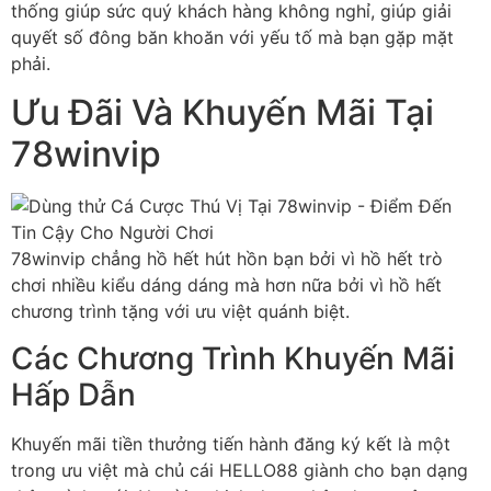
thống giúp sức quý khách hàng không nghỉ, giúp giải
quyết số đông băn khoăn với yếu tố mà bạn gặp mặt
phải.
Ưu Đãi Và Khuyến Mãi Tại
78winvip
78winvip chẳng hồ hết hút hồn bạn bởi vì hồ hết trò
chơi nhiều kiểu dáng dáng mà hơn nữa bởi vì hồ hết
chương trình tặng với ưu việt quánh biệt.
Các Chương Trình Khuyến Mãi
Hấp Dẫn
Khuyến mãi tiền thưởng tiến hành đăng ký kết là một
trong ưu việt mà chủ cái HELLO88 giành cho bạn dạng