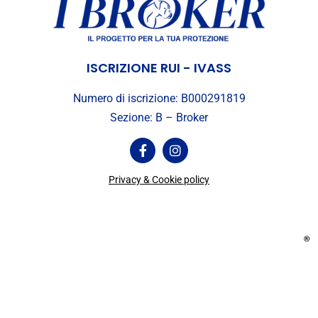
ISCRIZIONE RUI - IVASS
Numero di iscrizione: B000291819
Sezione: B – Broker
Privacy & Cookie policy