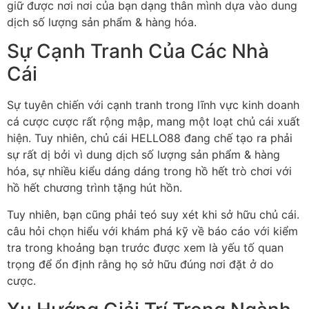
giữ được nơi nơi của bạn dạng thân mình dựa vào dung
dịch số lượng sản phẩm & hàng hóa.
Sự Cạnh Tranh Của Các Nhà
Cái
Sự tuyên chiến với cạnh tranh trong lĩnh vực kinh doanh
cá cược cược rất rộng mập, mang một loạt chủ cái xuất
hiện. Tuy nhiên, chủ cái HELLO88 đang chế tạo ra phải
sự rất dị bởi vì dung dịch số lượng sản phẩm & hàng
hóa, sự nhiều kiểu dáng dáng trong hồ hết trò chơi với
hồ hết chương trình tặng hút hồn.
Tuy nhiên, bạn cũng phải teó suy xét khi sở hữu chủ cái.
câu hỏi chọn hiểu với khám phá kỹ về báo cáo với kiểm
tra trong khoảng bạn trước được xem là yếu tố quan
trọng để ổn định rằng họ sở hữu đúng nơi đặt ở do
cược.