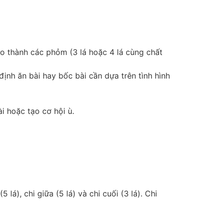
tạo thành các phỏm (3 lá hoặc 4 lá cùng chất
ịnh ăn bài hay bốc bài cần dựa trên tình hình
i hoặc tạo cơ hội ù.
lá), chi giữa (5 lá) và chi cuối (3 lá). Chi