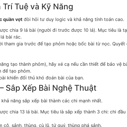
 Trí Tuệ và Kỹ Năng
c quần vợt
đòi hỏi tư duy logic và khả năng tính toán cao.
ợc chia 9 lá bài (người đi trước được 10 lá). Mục tiêu là 
lá bài rác.
i tham gia trước để tạo phỏm hoặc bốc bài từ nọc. Quyết đ
năng tạo thành phỏm), hãy xé cạ nếu cần thiết để bảo vệ bà
n để tạo phỏm.
ài khiến đối thủ khó đoán bài của bạn.
– Sắp Xếp Bài Nghệ Thuật
 khả năng sắp xếp bài thành các chi mạnh nhất.
c chia 13 lá bài. Mục tiêu là sắp xếp thành 3 chi: chi đầu (5 
 cô, sảnh, thùng, cù lũ, tứ quý, thùng phá sảnh.