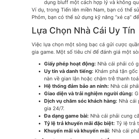
dụng bluff một cách hợp lý và không qu
Ví dụ, trong Tiến lên miền Nam, bạn có thể s
Phỏm, bạn có thể sử dụng kỹ năng “xé cạ” để
Lựa Chọn Nhà Cái Uy Tín
Việc lựa chọn một sòng bạc cá gửi cược quần
gia game. Một số tiêu chí để đánh giá một s
Giấy phép hoạt động:
Nhà cái phải có g
Uy tín và danh tiếng:
Khám phá tận gốc 
nàn về gian lận hoặc chậm trễ thanh to
Hệ thống đảm bảo an ninh:
Nhà cái phải
Giao diện và trải nghiệm người dùng:
Gi
Dịch vụ chăm sóc khách hàng:
Nhà cái 
gia 24/7.
Đa dạng game bài:
Nhà cái phải cung cấ
Tỷ lệ trả khuyến mãi đặc biệt:
Tỷ lệ trả 
Khuyến mãi và khuyến mãi:
Nhà cái phả