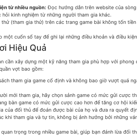
iện từ nhiều nguồn:
Đọc hướng dẫn trên website của sòng
 hỏi kinh nghiệm từ những người tham gia khác.
thử (tham gia thử) trên các trang game bài không tốn tiền
 một cuốn sổ tay để ghi lại những điều khoản và điều kiện
ơi Hiệu Quả
bạn cần xây dựng một kỹ năng tham gia phù hợp với phong 
 quần vợt bao gồm:
ách tham gia game cố định và không bao giờ vượt quá ngân
ười mới tham gia, hãy chọn sảnh game có mức gửi cược thấ
ang bàn game có mức gửi cược cao hơn để tăng cơ hội kiếm
a của đối thủ để đoán được bài của họ và đưa ra quyết địn
 khi tham gia và tự tin, không bị ảnh hưởng bởi những ván 
 quan trọng trong nhiều game bài, giúp bạn đánh lừa đối th