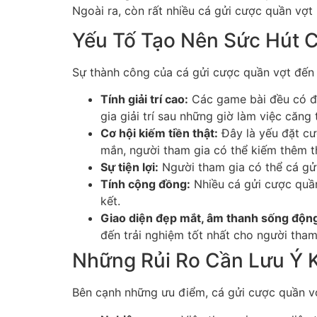
Ngoài ra, còn rất nhiều cá gửi cược quần vợ
Yếu Tố Tạo Nên Sức Hút C
Sự thành công của cá gửi cược quần vợt đến 
Tính giải trí cao:
Các game bài đều có điề
gia giải trí sau những giờ làm việc căng 
Cơ hội kiếm tiền thật:
Đây là yếu đặt cư
mắn, người tham gia có thể kiếm thêm t
Sự tiện lợi:
Người tham gia có thể cá gửi 
Tính cộng đồng:
Nhiều cá gửi cược quần
kết.
Giao diện đẹp mắt, âm thanh sống độn
đến trải nghiệm tốt nhất cho người tham
Những Rủi Ro Cần Lưu Ý K
Bên cạnh những ưu điểm, cá gửi cược quần vợ