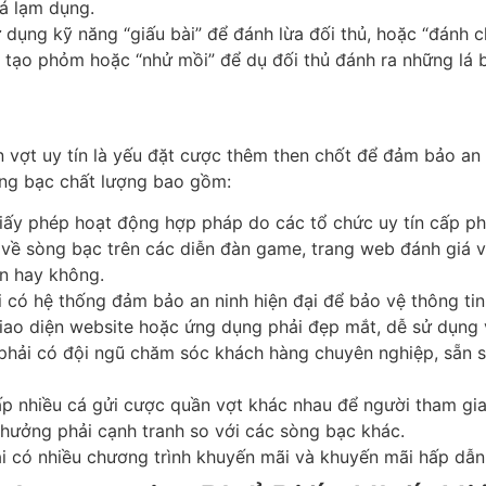
á lạm dụng.
ử dụng kỹ năng “giấu bài” để đánh lừa đối thủ, hoặc “đánh 
 tạo phỏm hoặc “nhử mồi” để dụ đối thủ đánh ra những lá b
 vợt uy tín là yếu đặt cược thêm then chốt để đảm bảo an 
òng bạc chất lượng bao gồm:
iấy phép hoạt động hợp pháp do các tổ chức uy tín cấp ph
về sòng bạc trên các diễn đàn game, trang web đánh giá 
án hay không.
 có hệ thống đảm bảo an ninh hiện đại để bảo vệ thông tin
ao diện website hoặc ứng dụng phải đẹp mắt, dễ sử dụng và
phải có đội ngũ chăm sóc khách hàng chuyên nghiệp, sẵn 
p nhiều cá gửi cược quần vợt khác nhau để người tham gia
thưởng phải cạnh tranh so với các sòng bạc khác.
i có nhiều chương trình khuyến mãi và khuyến mãi hấp dẫn 