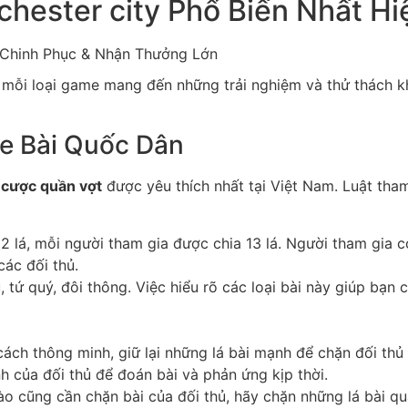
chester city Phổ Biến Nhất H
, mỗi loại game mang đến những trải nghiệm và thử thách 
e Bài Quốc Dân
 cược quần vợt
được yêu thích nhất tại Việt Nam. Luật tham
 lá, mỗi người tham gia được chia 13 lá. Người tham gia có
các đối thủ.
, tứ quý, đôi thông. Việc hiểu rõ các loại bài này giúp bạn 
ách thông minh, giữ lại những lá bài mạnh để chặn đối thủ 
 của đối thủ để đoán bài và phản ứng kịp thời.
o cũng cần chặn bài của đối thủ, hãy chặn những lá bài qu