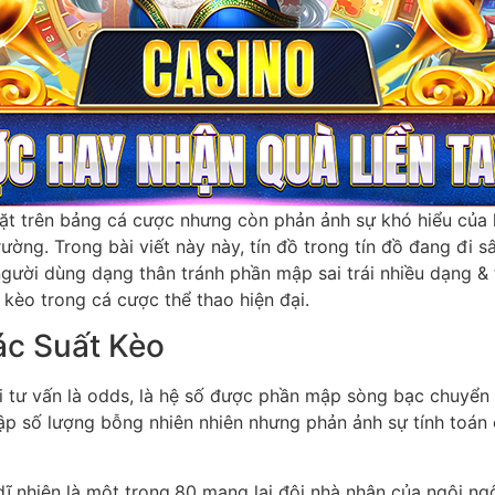
ặt trên bảng cá cược nhưng còn phản ảnh sự khó hiểu của 
 trường. Trong bài viết này này, tín đồ trong tín đồ đang đ
gười dùng dạng thân tránh phần mập sai trái nhiều dạng & t
 kèo trong cá cược thể thao hiện đại.
ác Suất Kèo
i tư vấn là odds, là hệ số được phần mập sòng bạc chuyển r
p số lượng bỗng nhiên nhiên nhưng phản ảnh sự tính toán 
ĩ nhiên là một trong.80 mang lại đội nhà nhân của ngôi ngô