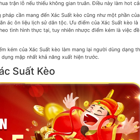
ua trận lỗ nếu thiếu không gian truân. Điều này làm hot cả
 pháp cần mang đến Xác Suất kèo cũng như một phần của 
 ác ôn liệu lịch sử dân tộc. Ưu điểm của Xác Suất kèo là 
o tình hình thực tại, tuy nhiên nhược điểm kém là việc đề
ểm kém của Xác Suất kèo làm mang lại người dùng dạng th
ợi dụng mập nhất khả năng xuất hiện trước.
ác Suất Kèo