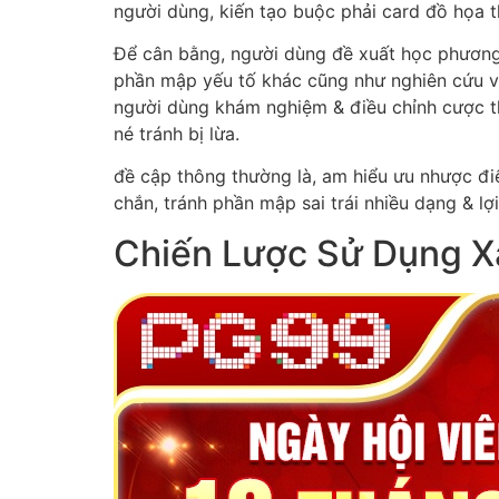
người dùng, kiến tạo buộc phải card đồ họa th
Để cân bằng, người dùng đề xuất học phương
phần mập yếu tố khác cũng như nghiên cứu vãn
người dùng khám nghiệm & điều chỉnh cược the
né tránh bị lừa.
đề cập thông thường là, am hiểu ưu nhược đi
chắn, tránh phần mập sai trái nhiều dạng & l
Chiến Lược Sử Dụng X