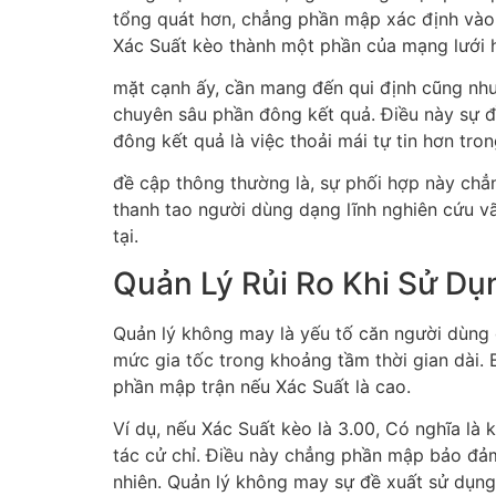
tổng quát hơn, chẳng phần mập xác định vào s
Xác Suất kèo thành một phần của mạng lưới 
mặt cạnh ấy, cần mang đến qui định cũng nh
chuyên sâu phần đông kết quả. Điều này sự đ
đông kết quả là việc thoải mái tự tin hơn tro
đề cập thông thường là, sự phối hợp này chẳ
thanh tao người dùng dạng lĩnh nghiên cứu v
tại.
Quản Lý Rủi Ro Khi Sử Dụ
Quản lý không may là yếu tố căn người dùng 
mức gia tốc trong khoảng tầm thời gian dài.
phần mập trận nếu Xác Suất là cao.
Ví dụ, nếu Xác Suất kèo là 3.00, Có nghĩa l
tác cử chỉ. Điều này chẳng phần mập bảo đả
nhiên. Quản lý không may sự đề xuất sử dụng 