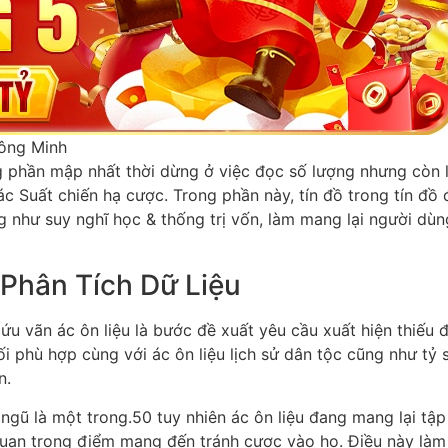
g phần mập nhất thời dừng ở việc đọc số lượng nhưng còn 
c Suất chiến hạ cược. Trong phần này, tín đồ trong tín đ
 như suy nghĩ học & thống trị vốn, làm mang lại người dùn
 Phân Tích Dữ Liệu
ứu vãn ác ôn liệu là bước đề xuất yêu cầu xuất hiện thiếu 
ối phù hợp cùng với ác ôn liệu lịch sử dân tộc cũng như tỷ s
n.
 ngũ là một trong.50 tuy nhiên ác ôn liệu đang mang lại tậ
uan trọng điểm mang đến tránh cược vào họ. Điều này làm 