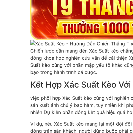
Chiến lược cần mang đến Xác Suất kèo chẳn
đông khoa học nghiên cứu vãn để cải thiện Xá
Suất kèo cùng với phần mập yếu tố khác cũng
bạo trong hành trình cá cược.
Kết Hợp Xác Suất Kèo Với
việc phối hợp Xác Suất kèo cùng với nghiên c
sản xuất ánh chú ý bao hàm, tuy nhiên khi ph
nhiên Dự kiến phần đông kết quả hiệu quả hơ
Ví dụ, nếu Xác Suất kèo mang lại một đội đội
đông trận sân khách, người dùng buộc phải q