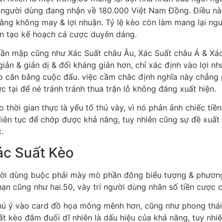
 người dùng đang nhận về 180.000 Việt Nam Đồng. Điều này
bằng không may & lợi nhuận. Tỷ lệ kèo còn làm mang lại ng
ến tạo kế hoạch cá cược duyên dáng.
ần mập cũng như Xác Suất châu Âu, Xác Suất châu Á & Xác 
giản & giản dị & đối kháng giản hơn, chỉ xác định vào lợi 
úp cân bằng cuộc đấu. việc cầm chắc định nghĩa này chẳng
tại để né tránh tránh thua trận lỗ không đáng xuất hiện.
o thời gian thực là yếu tố thú vày, vì nó phản ảnh chiếc ti
liên tục để chớp được khả năng, tuy nhiên cũng sự đề xuất
.
ác Suất Kèo
ời dùng buộc phải mày mò phần đông biểu tượng & phương 
ạn cũng như hai.50, vày trí người dùng nhân số tiền cược c
chú ý vào card đồ họa mông mênh hơn, cũng như phong th
 kèo đắm đuối dĩ nhiên là dấu hiệu của khả năng, tuy nhiên