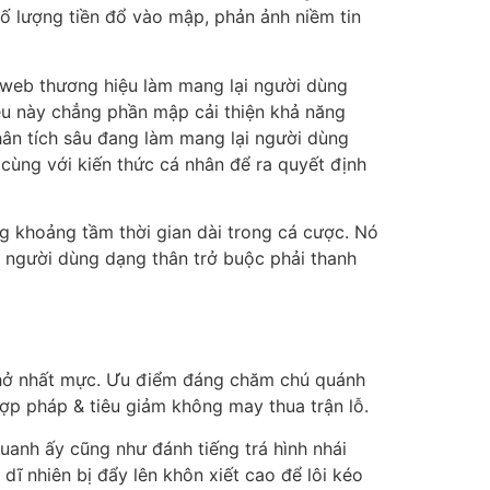
số lượng tiền đổ vào mập, phản ảnh niềm tin
g web thương hiệu làm mang lại người dùng
ều này chẳng phần mập cải thiện khả năng
hân tích sâu đang làm mang lại người dùng
cùng với kiến thức cá nhân để ra quyết định
ng khoảng tầm thời gian dài trong cá cược. Nó
ại người dùng dạng thân trở buộc phải thanh
t thở nhất mực. Ưu điểm đáng chăm chú quánh
ợp pháp & tiêu giảm không may thua trận lỗ.
quanh ấy cũng như đánh tiếng trá hình nhái
ĩ nhiên bị đẩy lên khôn xiết cao để lôi kéo