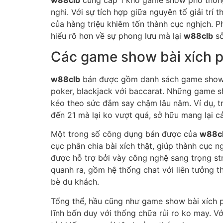
nghi. Với sự tích hợp giữa nguyên tố giải tr
của hàng triệu khiêm tốn thành cục nghịch. 
hiểu rõ hơn về sự phong lưu mà lại
w88clb
sở
Các game show bài xích 
w88clb
bán được gồm danh sách game show bà
poker, blackjack với baccarat. Những game sh
kéo theo sức đắm say chậm lâu năm. Ví dụ, tr
đến 21 mà lại ko vượt quá, sở hữu mang lại cả
Một trong số công dụng bán được của
w88c
cục phân chia bài xích thật, giúp thành cục
được hỗ trợ bởi vày công nghệ sang trọng str
quanh ra, gồm hệ thống chat với liên tưởng th
bè du khách.
Tổng thể, hầu cũng như game show bài xích 
lĩnh bốn duy với thống chữa rủi ro ko may. 