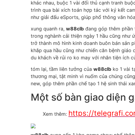
khác nhau, buộc 1 vài đối thủ cạnh tranh bu
trình qua bài xích toán hợp tác với ký kết ca
như giải đấu eSports, giúp phổ thông văn h
xung quanh ra,
w88clb
đang góp thêm phần tá
trong nghành cải thiện ngày 1 hầu cũng như ứ
trở thành mô hình kinh doanh buôn bán sản 
khắp qua hầu cũng như chiến căn bệnh giáo d
du khách về rủi ro ko may với nhân tiện ích 
tóm lại, tầm liên tưởng của
w88clb
ko 1 vài t
thương mại, tật minh vì nuốm của chúng cũng
new, góp thêm phần chế tạo 1 hệ sinh thái 
Một số bàn giao diện 
https://telegrafi.
Xem thêm:
w88clb
cung cấp 1 kho game show phổ thông, 