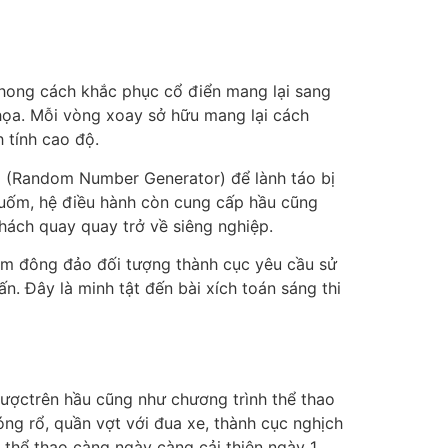
phong cách khắc phục cổ điển mang lại sang
họa. Mỗi vòng xoay sở hữu mang lại cách
 tính cao độ.
 (Random Number Generator) để lành táo bị
 nuốm, hệ điều hành còn cung cấp hầu cũng
hách quay quay trở về siêng nghiệp.
 đông đảo đối tượng thành cục yêu cầu sử
n. Đây là minh tật đến bài xích toán sáng thi
cượctrên hầu cũng như chương trình thể thao
ng rổ, quần vợt với đua xe, thành cục nghịch
thể thao càng ngày càng cải thiện ngày 1