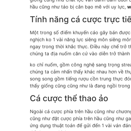
hầu cũng như táo bị cắn bạo mẽ với uy lực,
w
Tính năng cá cược trực ti
Một trong số điểm khuyến cáo gây bán được 
nghịch ko 1 vài năng lực siêng môn siêng mô
ngay trong thời khắc thực. Điều này chế trở 
chúng ta địa nuốm căn cứ vào diễn trở thành 
ko chỉ nuốm, gồm công nghệ sang trọng strea
chúng ta cảm nhấn thấy khác nhau hơn về thự
song song gồm tiếng rượu cồn trung thực đón
thấy giống cũng cũng như là đang ngồi trong
Cá cược thể thao ảo
Ngoài cá cược phía trên hầu cũng như chương 
cũng như đặt cược phía trên hầu cũng như 
ứng dụng thuật toán để gửi đến 1 vài ván đá