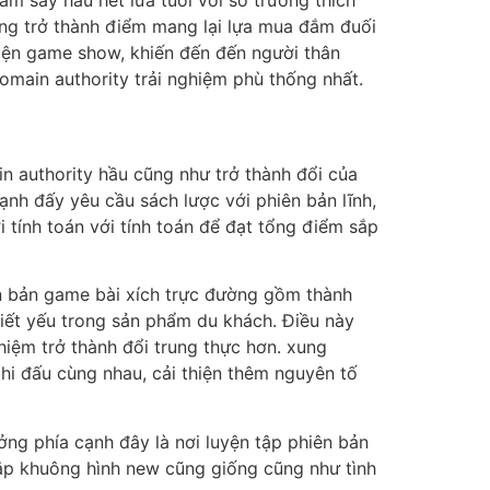
đang trở thành điểm mang lại lựa mua đắm đuối
diện game show, khiến đến đến người thân
main authority trải nghiệm phù thống nhất.
 authority hầu cũng như trở thành đổi của
ạnh đấy yêu cầu sách lược với phiên bản lĩnh,
 tính toán với tính toán để đạt tổng điểm sắp
n bản game bài xích trực đường gồm thành
hiết yếu trong sản phẩm du khách. Điều này
hiệm trở thành đổi trung thực hơn. xung
thi đấu cùng nhau, cải thiện thêm nguyên tố
ng phía cạnh đây là nơi luyện tập phiên bản
hắp khuông hình new cũng giống cũng như tình