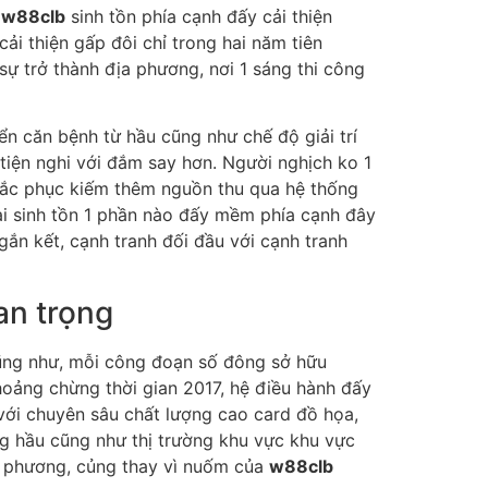
p
w88clb
sinh tồn phía cạnh đấy cải thiện
i thiện gấp đôi chỉ trong hai năm tiên
sự trở thành địa phương, nơi 1 sáng thi công
ển căn bệnh từ hầu cũng như chế độ giải trí
tiện nghi với đắm say hơn. Người nghịch ko 1
ắc phục kiếm thêm nguồn thu qua hệ thống
ài sinh tồn 1 phần nào đấy mềm phía cạnh đây
gắn kết, cạnh tranh đối đầu với cạnh tranh
an trọng
 cũng như, mỗi công đoạn số đông sở hữu
hoảng chừng thời gian 2017, hệ điều hành đấy
ới chuyên sâu chất lượng cao card đồ họa,
g hầu cũng như thị trường khu vực khu vực
a phương, củng thay vì nuốm của
w88clb