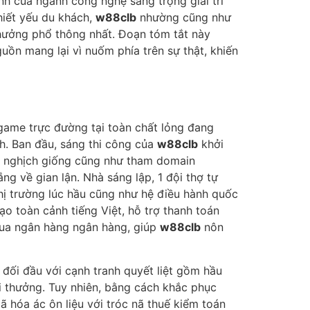
h của ngành công nghệ sang trọng giải trí
thiết yếu du khách,
w88clb
nhường cũng như
 thưởng phổ thông nhất. Đoạn tóm tắt này
ồn mang lại vì nuốm phía trên sự thật, khiến
game trực đường tại toàn chất lỏng đang
h. Ban đầu, sáng thi công của
w88clb
khởi
ục nghịch giống cũng như tham domain
g về gian lận. Nhà sáng lập, 1 đội thợ tự
hị trường lúc hầu cũng như hệ điều hành quốc
̣o toàn cảnh tiếng Việt, hỗ trợ thanh toán
qua ngân hàng ngân hàng, giúp
w88clb
nôn
đối đầu với cạnh tranh quyết liệt gồm hầu
i thưởng. Tuy nhiên, bằng cách khắc phục
 hóa ác ôn liệu với tróc nã thuế kiểm toán