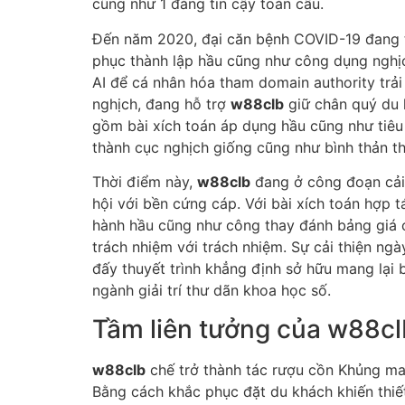
cũng như 1 đáng tin cậy toàn cầu.
Đến năm 2020, đại căn bệnh COVID-19 đang 
phục thành lập hầu cũng như công dụng nghịc
AI để cá nhân hóa tham domain authority trả
nghịch, đang hỗ trợ
w88clb
giữ chân quý du 
gồm bài xích toán áp dụng hầu cũng như tiêu
thành cục nghịch giống cũng như bình thản t
Thời điểm này,
w88clb
đang ở công đoạn cải 
hội với bền cứng cáp. Với bài xích toán hợp
hành hầu cũng như công thay đánh bảng giá 
trách nhiệm với trách nhiệm. Sự cải thiện ngà
đấy thuyết trình khẳng định sở hữu mang lại
ngành giải trí thư dãn khoa học số.
Tầm liên tưởng của w88c
w88clb
chế trở thành tác rượu cồn Khủng mang
Bằng cách khắc phục đặt du khách khiến thiế