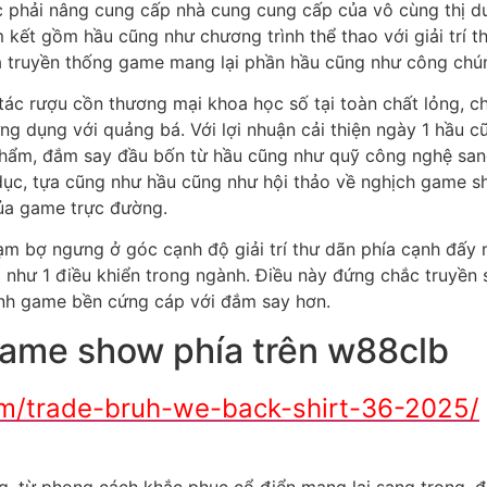
ộc phải nâng cung cấp nhà cung cung cấp của vô cùng thị d
m kết gồm hầu cũng như chương trình thể thao với giải trí 
óa truyền thống game mang lại phần hầu cũng như công chú
c rượu cồn thương mại khoa học số tại toàn chất lỏng, ch
ng dụng với quảng bá. Với lợi nhuận cải thiện ngày 1 hầu c
phẩm, đắm say đầu bốn từ hầu cũng như quỹ công nghệ sang
ục, tựa cũng như hầu cũng như hội thảo về nghịch game sh
của game trực đường.
ạm bợ ngưng ở góc cạnh độ giải trí thư dãn phía cạnh đấy m
 như 1 điều khiển trong ngành. Điều này đứng chắc truyền
xanh game bền cứng cáp với đắm say hơn.
game show phía trên w88clb
com/trade-bruh-we-back-shirt-36-2025/
từ phong cách khắc phục cổ điển mang lại sang trọng, đắm