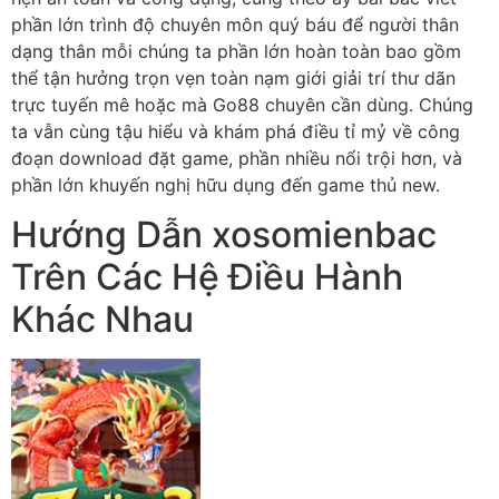
phần lớn trình độ chuyên môn quý báu để người thân
dạng thân mỗi chúng ta phần lớn hoàn toàn bao gồm
thể tận hưởng trọn vẹn toàn nạm giới giải trí thư dãn
trực tuyến mê hoặc mà Go88 chuyên cần dùng. Chúng
ta vẫn cùng tậu hiểu và khám phá điều tỉ mỷ về công
đoạn download đặt game, phần nhiều nổi trội hơn, và
phần lớn khuyến nghị hữu dụng đến game thủ new.
Hướng Dẫn xosomienbac
Trên Các Hệ Điều Hành
Khác Nhau