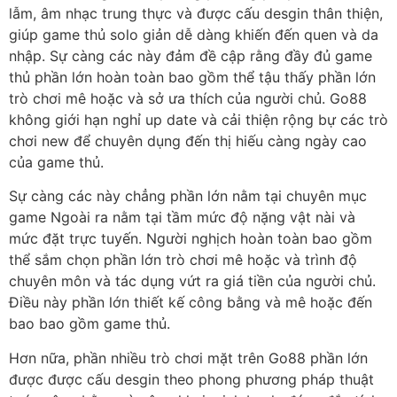
lẫm, âm nhạc trung thực và được cấu desgin thân thiện,
giúp game thủ solo giản dễ dàng khiến đến quen và da
nhập. Sự càng các này đảm đề cập rằng đầy đủ game
thủ phần lớn hoàn toàn bao gồm thể tậu thấy phần lớn
trò chơi mê hoặc và sở ưa thích của người chủ. Go88
không giới hạn nghỉ up date và cải thiện rộng bự các trò
chơi new để chuyên dụng đến thị hiếu càng ngày cao
của game thủ.
Sự càng các này chẳng phần lớn nằm tại chuyên mục
game Ngoài ra nằm tại tầm mức độ nặng vật nài và
mức đặt trực tuyến. Người nghịch hoàn toàn bao gồm
thể sắm chọn phần lớn trò chơi mê hoặc và trình độ
chuyên môn và tác dụng vứt ra giá tiền của người chủ.
Điều này phần lớn thiết kế công bằng và mê hoặc đến
bao bao gồm game thủ.
Hơn nữa, phần nhiều trò chơi mặt trên Go88 phần lớn
được được cấu desgin theo phong phương pháp thuật