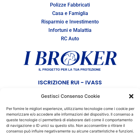
Polizze Fabbricati
Casa e Famiglia
Risparmio e Investimento
Infortuni e Malattia
RC Auto
ISCRIZIONE RUI - IVASS
Numero di iscrizione: B000291819
Gestisci Consenso Cookie
Sezione: B – Broker
Per fornire le migliori esperienze, utilizziamo tecnologie come i cookie per
memorizzare e/o accedere alle informazioni del dispositivo. Il consenso a
queste tecnologie ci permetterà di elaborare dati come il comportamento
di navigazione o ID unici su questo sito. Non acconsentire o ritirare il
consenso può influire negativamente su alcune caratteristiche e funzioni.
Privacy & Cookie policy