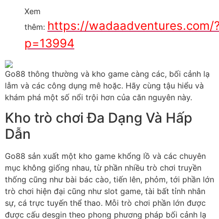
Xem
https://wadaadventures.com/
thêm:
p=13994
Go88 thông thường và kho game càng các, bối cảnh lạ
lẫm và các công dụng mê hoặc. Hãy cùng tậu hiểu và
khám phá một số nổi trội hơn của căn nguyên này.
Kho trò chơi Đa Dạng Và Hấp
Dẫn
Go88 sản xuất một kho game khổng lồ và các chuyên
mục không giống nhau, từ phần nhiều trò chơi truyền
thống cũng như bài bác cào, tiến lên, phỏm, tới phần lớn
trò chơi hiện đại cũng như slot game, tài bất tỉnh nhân
sự, cá trực tuyến thể thao. Mỗi trò chơi phần lớn được
được cấu desgin theo phong phương pháp bối cảnh lạ