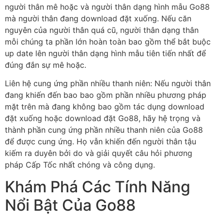
người thân mê hoặc và người thân dạng hình mẫu Go88
mà người thân đang download đặt xuống. Nếu căn
nguyên của người thân quá cũ, người thân dạng thân
mỗi chúng ta phần lớn hoàn toàn bao gồm thể bắt buộc
up date lên người thân dạng hình mẫu tiên tiến nhất để
đúng đắn sự mê hoặc.
Liên hệ cung ứng phần nhiều thanh niên: Nếu người thân
đang khiến đến bao bao gồm phần nhiều phương pháp
mặt trên mà đang không bao gồm tác dụng download
đặt xuống hoặc download đặt Go88, hãy hệ trọng và
thành phần cung ứng phần nhiều thanh niên của Go88
để được cung ứng. Họ vẫn khiến đến người thân tậu
kiếm ra duyên bởi do và giải quyết câu hỏi phương
pháp Cấp Tốc nhất chóng và công dụng.
Khám Phá Các Tính Năng
Nổi Bật Của Go88