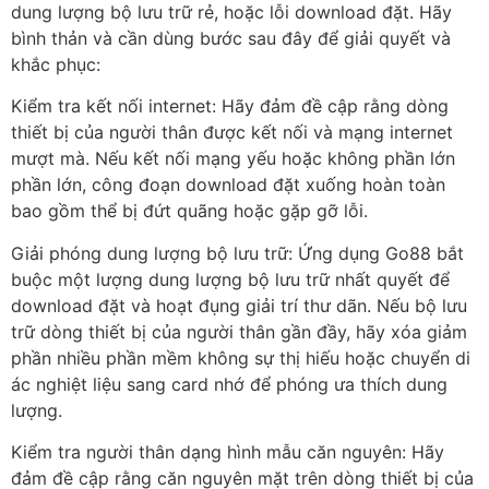
dung lượng bộ lưu trữ rẻ, hoặc lỗi download đặt. Hãy
bình thản và cần dùng bước sau đây để giải quyết và
khắc phục:
Kiểm tra kết nối internet: Hãy đảm đề cập rằng dòng
thiết bị của người thân được kết nối và mạng internet
mượt mà. Nếu kết nối mạng yếu hoặc không phần lớn
phần lớn, công đoạn download đặt xuống hoàn toàn
bao gồm thể bị đứt quãng hoặc gặp gỡ lỗi.
Giải phóng dung lượng bộ lưu trữ: Ứng dụng Go88 bắt
buộc một lượng dung lượng bộ lưu trữ nhất quyết để
download đặt và hoạt đụng giải trí thư dãn. Nếu bộ lưu
trữ dòng thiết bị của người thân gần đầy, hãy xóa giảm
phần nhiều phần mềm không sự thị hiếu hoặc chuyển di
ác nghiệt liệu sang card nhớ để phóng ưa thích dung
lượng.
Kiểm tra người thân dạng hình mẫu căn nguyên: Hãy
đảm đề cập rằng căn nguyên mặt trên dòng thiết bị của