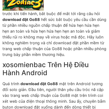
trước khi tiến hành, bắt buộc để mắt tới rằng câu hỏi
download đặt Go88
hết sức bắt buộc yêu cầu cần dùng
từ phần nhiều nguồn chấp thuận để hứa hẹn hứa hẹn
hẹn an toàn và hứa hẹn hứa hẹn hẹn an toàn và giảm
thiểu rủi ro không may về virus hoặc mã độc. Hãy luôn
không nghiêm trọng và chỉ download đặt phần mềm từ
trang web chấp thuận của Go88 hoặc phần nhiều phòng
trưng bày phần mềm thương hiệu.
xosomienbac Trên Hệ Điều
Hành Android
Quá trình
download đặt Go88
mặt trên Android tương
đối solo giản. Đầu tiên, người thân yêu cầu tróc nã cập
vào trang web chấp thuận của Go88 mặt trên trình coi
xét web của điện thoại thông minh. Sau ấy, chuyên bẵm
buton download đặt xuống dành đến dòng thiết bị