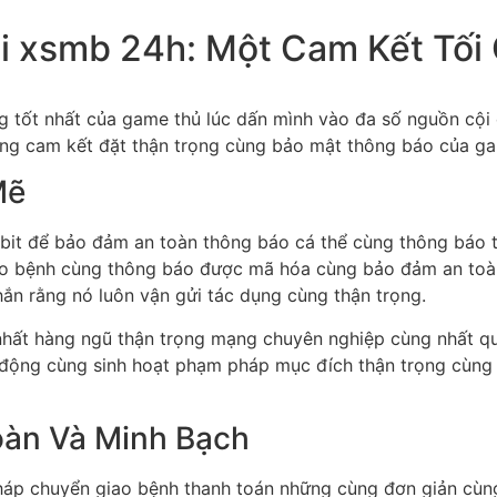
i xsmb 24h: Một Cam Kết Tối
tốt nhất của game thủ lúc dấn mình vào đa số nguồn cội đ
ùng cam kết đặt thận trọng cùng bảo mật thông báo của gam
Mẽ
bit để bảo đảm an toàn thông báo cá thể cùng thông báo t
ao bệnh cùng thông báo được mã hóa cùng bảo đảm an toàn
ắn rằng nó luôn vận gửi tác dụng cùng thận trọng.
nhất hàng ngũ thận trọng mạng chuyên nghiệp cùng nhất qu
 động cùng sinh hoạt phạm pháp mục đích thận trọng cùng 
oàn Và Minh Bạch
p chuyển giao bệnh thanh toán những cùng đơn giản cùng