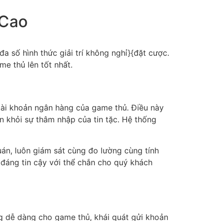
 Cao
a số hình thức giải trí không nghỉ}{đặt cược.
e thủ lên tốt nhất.
ài khoản ngân hàng của game thủ. Điều này
 khỏi sự thâm nhập của tin tặc. Hệ thống
án, luôn giám sát cùng đo lường cùng tính
đáng tin cậy với thể chắn cho quý khách
 dễ dàng cho game thủ, khái quát gửi khoản