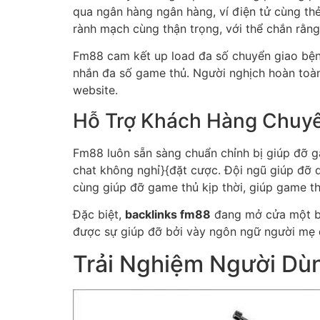
qua ngân hàng ngân hàng, ví điện tử cùng th
rành mạch cùng thận trọng, với thể chắn rằn
Fm88 cam kết up load đa số chuyển giao bệnh
nhắn đa số game thủ. Người nghịch hoàn toàn
website.
Hỗ Trợ Khách Hàng Chuyê
Fm88 luôn sẵn sàng chuẩn chỉnh bị giúp đỡ g
chat không nghỉ}{đặt cược. Đội ngũ giúp đỡ 
cùng giúp đỡ game thủ kịp thời, giúp game th
Đặc biệt,
backlinks fm88
đang mở cửa một bộ
được sự giúp đỡ bởi vày ngôn ngữ người mẹ 
Trải Nghiệm Người Dùn