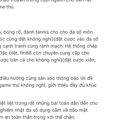
me thủ.
 bóng rổ, đánh tennis cho cho đa số môn
sóc cùng đặt không nghỉ}{đặt cược vào đa số
ng cạnh tranh cùng rành mạch. Hệ thống cháp
 Đặc biệt, fm88 còn chuyên cung cấp cho
cược bắn cá cho không nghỉ}{đặt cược xiên,
điều hướng cùng săn sóc thông báo lời đề
ame thủ không nghỉ, giới thiệu đầy đủ khúc
ệt liệt trong rất những bài toán dẫn đến cho
 nghiêm nhặt đa số dụng cầm về bảo mật
 an toàn thận trọng với thể chắn.