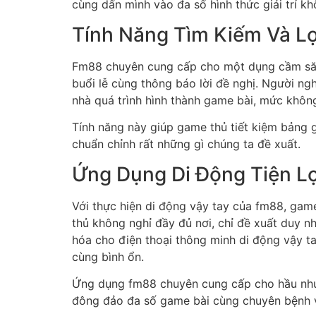
cùng dấn mình vào đa số hình thức giải trí k
Tính Năng Tìm Kiếm Và L
Fm88 chuyên cung cấp cho một dụng cầm săn 
buổi lễ cùng thông báo lời đề nghị. Người n
nhà quá trình hình thành game bài, mức không
Tính năng này giúp game thủ tiết kiệm bảng 
chuẩn chỉnh rất những gì chúng ta đề xuất.
Ứng Dụng Di Động Tiện Lợ
Với thực hiện di động vậy tay của fm88, game
thủ không nghỉ đầy đủ nơi, chỉ đề xuất duy n
hóa cho điện thoại thông minh di động vậy 
cùng bình ổn.
Ứng dụng fm88 chuyên cung cấp cho hầu như đ
đông đảo đa số game bài cùng chuyên bệnh vụ