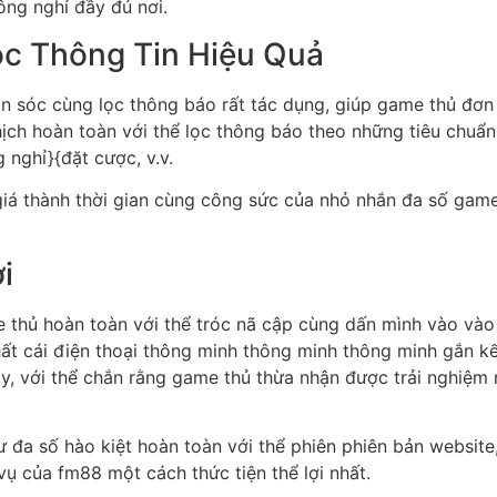
hông nghỉ đầy đủ nơi.
ọc Thông Tin Hiệu Quả
sóc cùng lọc thông báo rất tác dụng, giúp game thủ đơn 
ghịch hoàn toàn với thể lọc thông báo theo những tiêu chu
 nghỉ}{đặt cược, v.v.
giá thành thời gian cùng công sức của nhỏ nhắn đa số game
i
 thủ hoàn toàn với thể tróc nã cập cùng dấn mình vào và
hất cái điện thoại thông minh thông minh thông minh gắn kế
tay, với thể chắn rằng game thủ thừa nhận được trải ngh
a số hào kiệt hoàn toàn với thể phiên phiên bản website,
 của fm88 một cách thức tiện thể lợi nhất.