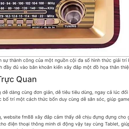
 sự thành công của một nguồn cội đa số hình thức giải trí
 đầy đủ vào băn khoăn kiến xây đắp một đồ họa thân thiện,
Trực Quan
 dễ dàng cùng đơn giản, dễ tiêu tiêu dùng, ngay cả lúc đố
c bố trí một cách thức bốn duy cùng dễ săn sóc, giúp game 
êng, website fm88 xây đắp cảm thấy dễ chịu đựng đựng cho 
ho điện thoại thông minh di động vậy tay cùng Tablet, giú