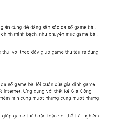
giản cùng dễ dàng săn sóc đa số game bài,
ẩn chỉnh minh bạch, như chuyên mục game bài,
 thủ, với theo đấy giúp game thủ tậu ra đúng
o đa số game bài lôi cuốn của gia đình game
t internet. Ứng dụng với thết kế Gia Công
iệm mềm mịn cùng mượt nhưng cùng mượt nhưng
 giúp game thủ hoàn toàn với thể trải nghiệm