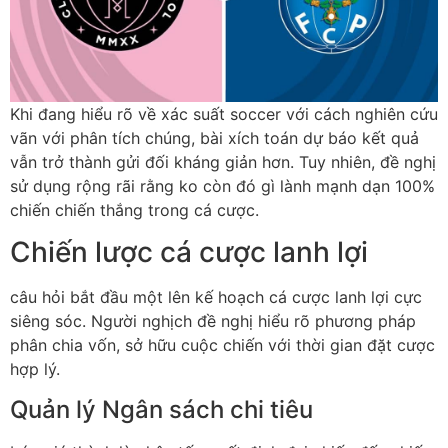
Khi đang hiểu rõ về xác suất soccer với cách nghiên cứu
vãn với phân tích chúng, bài xích toán dự báo kết quả
vẫn trở thành gửi đối kháng giản hơn. Tuy nhiên, đề nghị
sử dụng rộng rãi rằng ko còn đó gì lành mạnh dạn 100%
chiến chiến thắng trong cá cược.
Chiến lược cá cược lanh lợi
câu hỏi bắt đầu một lên kế hoạch cá cược lanh lợi cực
siêng sóc. Người nghịch đề nghị hiểu rõ phương pháp
phân chia vốn, sở hữu cuộc chiến với thời gian đặt cược
hợp lý.
Quản lý Ngân sách chi tiêu