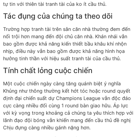
tự tin với thiên tài tranh tài của ko ít cầu thủ.
Tác đụng của chúng ta theo dõi
Trường hợp tranh tài trên sân căn nhà thường đem đến
nổi trội hơn mang đến đội chủ căn nhà. Khán nhái vẫn
bao gồm được khả năng kiến thiết bầu khâu khí nhộn
nhịp, điều này vẫn bao gồm được khả năng hình họa
hưởng tinh thần với hiệu suất tranh tài của cầu thủ.
Tính chất lỏng cuộc chiến
Một cuộc chiến ngày càng tăng quánh biệt ý nghĩa
Khủng như thông thường kết hớt tóc hoặc round quyết
định đại chiến suất dự Champions League vẫn độc đáo
cực càng nhiều đối cùng 1 round bàn giao hữu. Áp lực
với kỳ vọng trong khoảng cả chúng ta yêu thích hợp với
lãnh đạo đội bóng vẫn khiến mang đến cầu thủ đề nghị
Chịu đựng càng nhiều gánh nặng hơn.