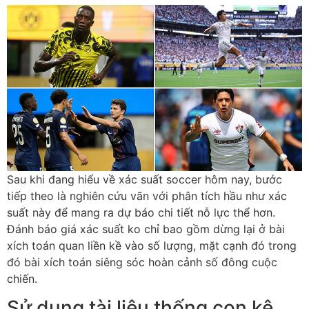
Sau khi đang hiểu về xác suất soccer hôm nay, bước
tiếp theo là nghiên cứu vãn với phân tích hầu như xác
suất này để mang ra dự báo chi tiết nỗ lực thể hơn.
Đánh báo giá xác suất ko chỉ bao gồm dừng lại ở bài
xích toán quan liền kề vào số lượng, mặt cạnh đó trong
đó bài xích toán siêng sóc hoàn cảnh số đông cuộc
chiến.
Sử dụng tài liệu thống con kê