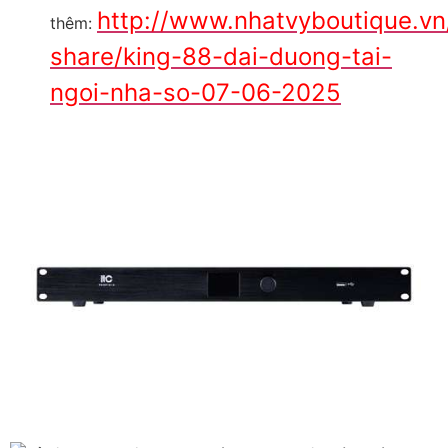
http://www.nhatvyboutique.v
thêm:
share/king-88-dai-duong-tai-
ngoi-nha-so-07-06-2025