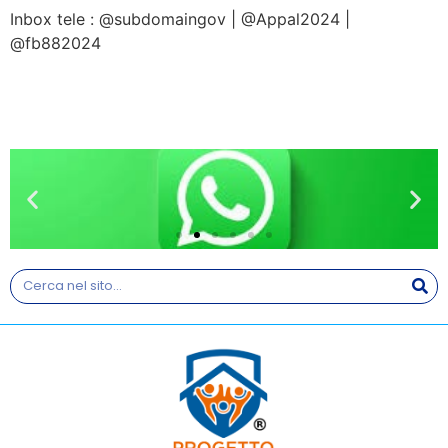
Inbox tele : @subdomaingov | @Appal2024 |
@fb882024
WHATSAPP
Resta sempre aggiornato sul
nostro Canale Whastapp