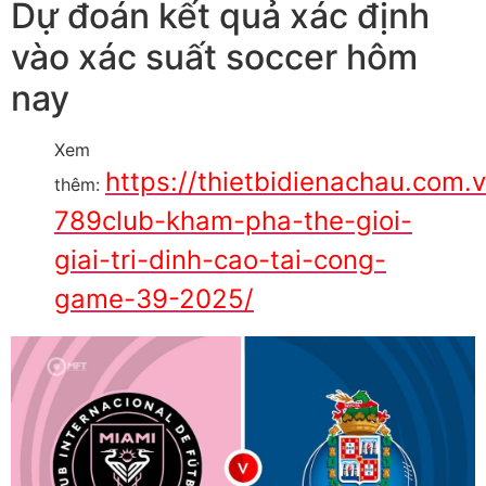
Dự đoán kết quả xác định
vào xác suất soccer hôm
nay
Xem
https://thietbidienachau.com.v
thêm:
789club-kham-pha-the-gioi-
giai-tri-dinh-cao-tai-cong-
game-39-2025/