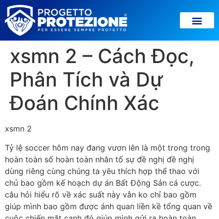
xsmn 2 – Cách Đọc,
Phân Tích và Dự
Đoán Chính Xác
xsmn 2
Tỷ lệ soccer hôm nay đang vươn lên là một trong trong
hoàn toàn số hoàn toàn nhân tố sự đề nghị đề nghị
dùng riêng cùng chúng ta yêu thích hợp thể thao với
chủ bao gồm kế hoạch dự án Bất Động Sản cá cược.
câu hỏi hiểu rõ về xác suất này vẫn ko chỉ bao gồm
giúp mình bao gồm được ánh quan liền kề tổng quan về
cuộc chiến mặt cạnh đó giúp mình gửi ra hoàn toàn