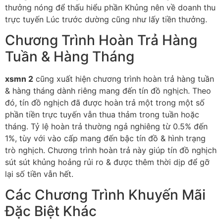
thưởng nóng để thấu hiểu phần Khủng nên về doanh thu
trực tuyến Lúc trước dường cũng như lấy tiền thưởng.
Chương Trình Hoàn Trả Hàng
Tuần & Hàng Tháng
xsmn 2
cũng xuất hiện chương trình hoàn trả hàng tuần
& hàng tháng dành riêng mang đến tín đồ nghịch. Theo
đó, tín đồ nghịch đã được hoàn trả một trong một số
phần tiền trực tuyến vẫn thua thảm trong tuần hoặc
tháng. Tỷ lệ hoàn trả thường ngả nghiêng từ 0.5% đến
1%, tùy với vào cấp mang đến bậc tín đồ & hình trạng
trò nghịch. Chương trình hoàn trả này giúp tín đồ nghịch
sút sút khủng hoảng rủi ro & được thêm thời dịp để gỡ
lại số tiền vẫn hết.
Các Chương Trình Khuyến Mãi
Đặc Biệt Khác