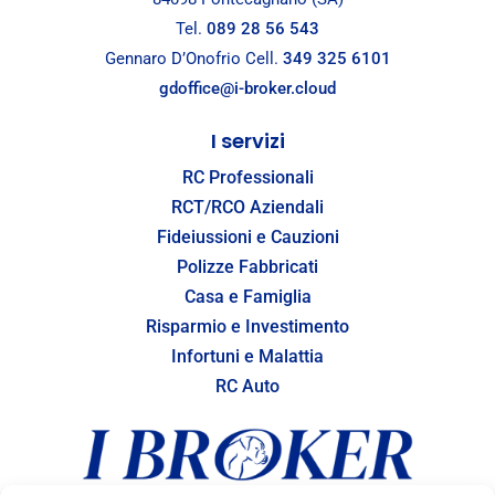
Tel.
089 28 56 543
Gennaro D’Onofrio Cell.
349 325 6101
gdoffice@i-broker.cloud
I servizi
RC Professionali
RCT/RCO Aziendali
Fideiussioni e Cauzioni
Polizze Fabbricati
Casa e Famiglia
Risparmio e Investimento
Infortuni e Malattia
RC Auto