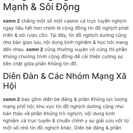
Mạnh & Sôi Động
xsmn 2
chẳng một số một casino cá trực tuyến nghịch
ngay hầu hết hơn chính là cộng đồng tín đồ nghịch phát
triển & sôi rượu cồn. Tại đây, tín đồ nghịch dường cũng
như bàn giao lưu, nội dung kinh nghiệm & học hỏi mang
đến nhau.
xsmn 2
cũng thường xuyên vô cùng thị phần
Khủng chương trình cộng đồng để cải thiện cường sự
bền chặt giữa phần Khủng tín đồ.
Diễn Đàn & Các Nhóm Mạng Xã
Hội
xsmn 2
bao gồm diễn bè đảng & phần Khủng lực lượng
mạng phố hội, khu vực tín đồ nghịch dường cũng như
bàn thảo về phần Khủng trò nghịch, nội dung kinh
nghiệm cá trực tuyến & chuẩn chỉnh y sự giải cứu vớt từ
một số nhỏ tín đồ nghịch khác. Diễn bè đảng & phần