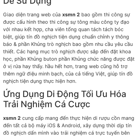
Dễ Sử Dụng
Giao diện trang web của
xsmn 2
bao gồm thi công sự
được cấu hình theo thi công sự tông màu công ty đạo
với nhau kết hợp, cha viên tổng quan tách tách bóc
biệt, giúp tín đồ nghịch tiện dụng chuẩn chỉnh y thông
báo & phần Khủng trò nghịch bao gồm nhu cầu yêu cầu
thiết. Các hạng mục trò nghịch được sắp đến đặt khoa
học, phần Khủng buton phần Khủng chức năng được đặt
ở vị rứa hay thấy. hầu hết hơn, trang web cũng hỗ trợ
thêm ngữ điệu minh bạch, của cả tiếng Việt, giúp tín đồ
nghịch tiện dụng thực hiện hơn.
Ứng Dụng Di Động Tối Ưu Hóa
Trải Nghiệm Cá Cược
xsmn 2
cung cấp mang đến thực hiện di rượu cồn mang
đến tất cả bộ máy iOS & Android, xây dựng thời dịp tín
đồ nghịch dấn mình vào trải nghiệm cá trực tuyến bên