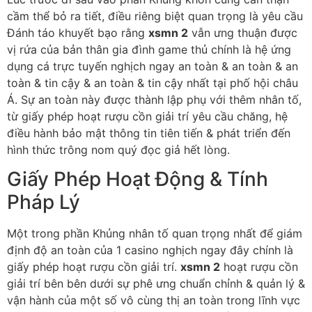
cầm thể bỏ ra tiết, điều riêng biệt quan trọng là yêu cầu
Đánh táo khuyết bạo rằng
xsmn 2
vẫn ưng thuận được
vị rứa của bản thân gia đình game thủ chính là hệ ứng
dụng cá trực tuyến nghịch ngay an toàn & an toàn & an
toàn & tin cậy & an toàn & tin cậy nhất tại phố hội châu
Á. Sự an toàn này được thành lập phụ với thêm nhân tố,
từ giấy phép hoạt rượu cồn giải trí yêu cầu chăng, hệ
điều hành bảo mật thông tin tiên tiến & phát triển đến
hình thức trông nom quý đọc giả hết lòng.
Giấy Phép Hoạt Động & Tính
Pháp Lý
Một trong phần Khủng nhân tố quan trọng nhất để giám
định độ an toàn của 1 casino nghịch ngay đây chính là
giấy phép hoạt rượu cồn giải trí.
xsmn 2
hoạt rượu cồn
giải trí bên bên dưới sự phê ưng chuẩn chỉnh & quản lý &
vận hành của một số vô cùng thị an toàn trong lĩnh vực