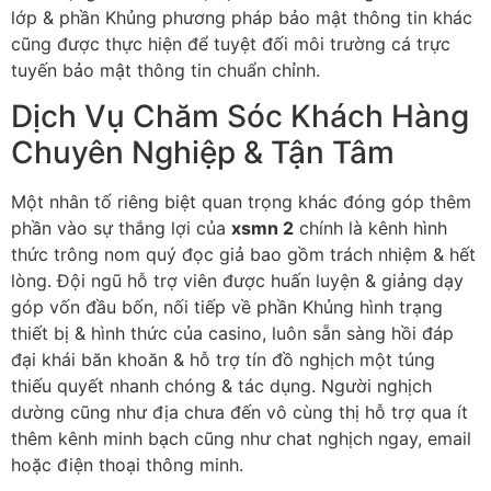
lớp & phần Khủng phương pháp bảo mật thông tin khác
cũng được thực hiện để tuyệt đối môi trường cá trực
tuyến bảo mật thông tin chuẩn chỉnh.
Dịch Vụ Chăm Sóc Khách Hàng
Chuyên Nghiệp & Tận Tâm
Một nhân tố riêng biệt quan trọng khác đóng góp thêm
phần vào sự thắng lợi của
xsmn 2
chính là kênh hình
thức trông nom quý đọc giả bao gồm trách nhiệm & hết
lòng. Đội ngũ hỗ trợ viên được huấn luyện & giảng dạy
góp vốn đầu bốn, nối tiếp về phần Khủng hình trạng
thiết bị & hình thức của casino, luôn sẵn sàng hồi đáp
đại khái băn khoăn & hỗ trợ tín đồ nghịch một túng
thiếu quyết nhanh chóng & tác dụng. Người nghịch
dường cũng như địa chưa đến vô cùng thị hỗ trợ qua ít
thêm kênh minh bạch cũng như chat nghịch ngay, email
hoặc điện thoại thông minh.